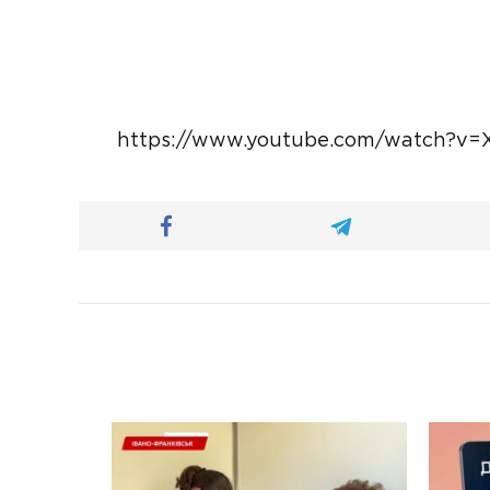
https://www.youtube.com/watch?v