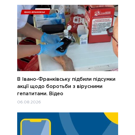
В Івано-Франківську підбили підсумки
акції щодо боротьби з вірусними
гепатитами. Відео
06.08.2026