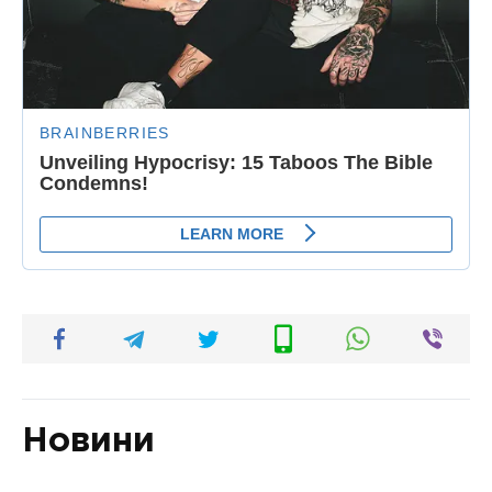
Новини