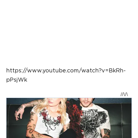
https://www.youtube.com/watch?v=BkRh-
pPsjWk