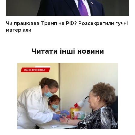
Читати інші новини