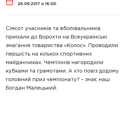
26.09.2017 о 16:00
Сімсот учасників та вболівальників
приїхали до Ворохти на Всеукраїнські
змагання товариства «Колос». Проводили
першість на кількох спортивних
майданчиках. Чемпіонів нагородили
кубками та грамотами. А хто повіз додому
головний приз чемпіонату? – знає наш
Богдан Малецький.