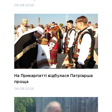
06.08.2026
На Прикарпатті відбулася Патріарша
проща
06.08.2026