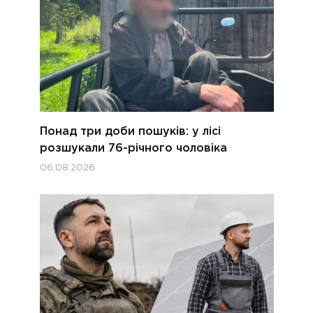
Понад три доби пошуків: у лісі
розшукали 76-річного чоловіка
06.08.2026