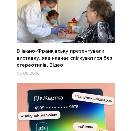
В Івано-Франківську презентували
виставку, яка навчає спілкуватися без
стереотипів. Відео
06.08.2026