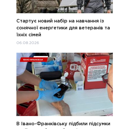
Стартує новий набір на навчання із
сонячної енергетики для ветеранів та
їхніх сімей
06.08.2026
В Івано-Франківську підбили підсумки