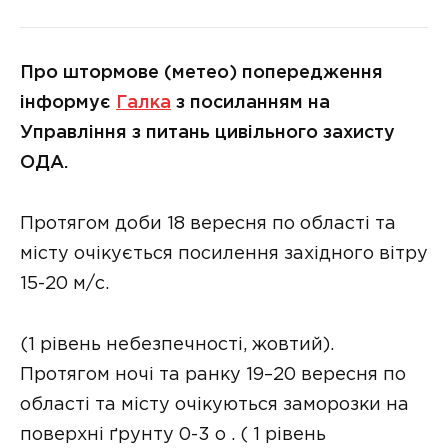
Про штормове (метео) попередження
інформує
Галка
з посиланням на
Управління з питань цивільного захисту
ОДА.
Протягом доби 18 вересня по області та
місту очікується посилення західного вітру
15-20 м/с.
(1 рівень небезпечності, жовтий).
Протягом ночі та ранку 19–20 вересня по
області та місту очікуються заморозки на
поверхні ґрунту 0-3 о . ( 1 рівень