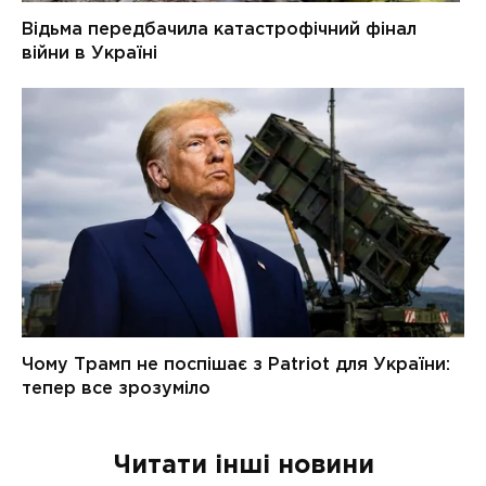
Читати інші новини