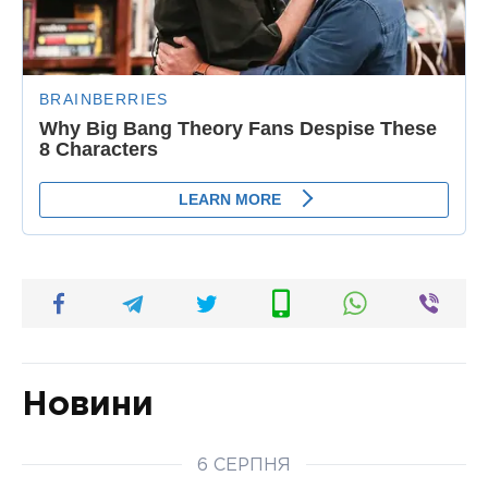
Новини
6 СЕРПНЯ