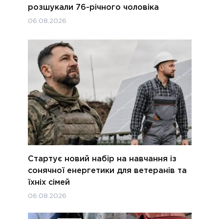
розшукали 76-річного чоловіка
06.08.2026
Стартує новий набір на навчання із
сонячної енергетики для ветеранів та
їхніх сімей
06.08.2026