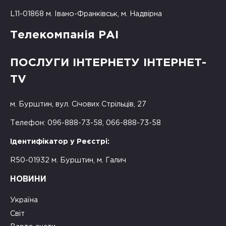
L11-01868 м. Івано-Франківськ, м. Надвірна
Телекомпанія РАІ
ПОСЛУГИ ІНТЕРНЕТУ ІНТЕРНЕТ-
TV
м. Бурштин, вул. Січових Стрільців, 27
Телефон: 096-888-73-58, 066-888-73-58
Ідентифікатор у Реєстрі:
R50-01932 м. Бурштин, м. Галич
НОВИНИ
Україна
Світ