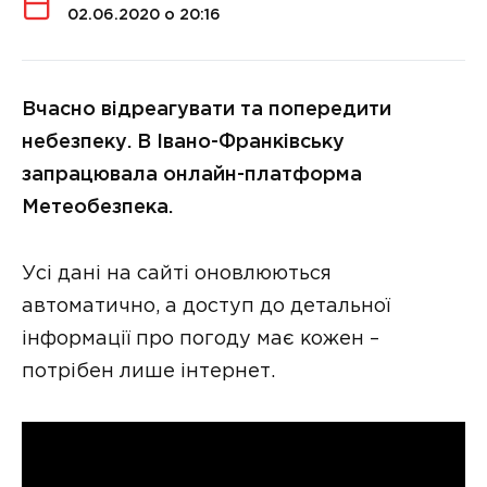
02.06.2020 о 20:16
Вчасно відреагувати та попередити
небезпеку. В Івано-Франківську
запрацювала онлайн-платформа
Метеобезпека.
Усі дані на сайті оновлюються
автоматично, а доступ до детальної
інформації про погоду має кожен –
потрібен лише інтернет.