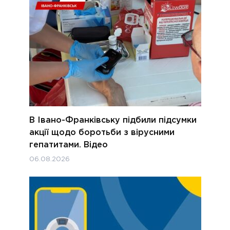
В Івано-Франківську підбили підсумки
акції щодо боротьби з вірусними
гепатитами. Відео
06.08.2026