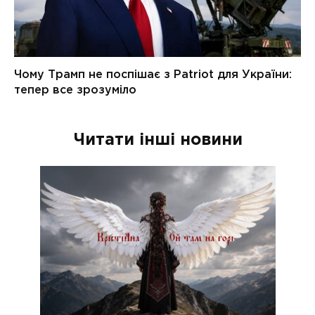
Читати інші новини