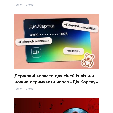
06.08.2026
Державні виплати для сімей із дітьми
можна отримувати через «Дія.Картку»
06.08.2026