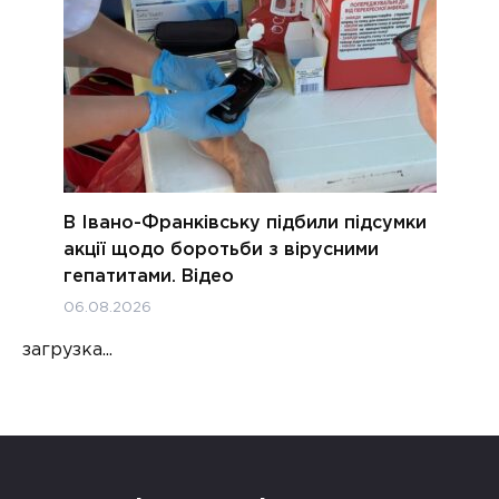
В Івано-Франківську підбили підсумки
акції щодо боротьби з вірусними
гепатитами. Відео
06.08.2026
загрузка...