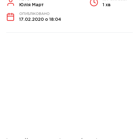
Юлія Март
1 хв
ОПУБЛІКОВАНО
17.02.2020 о 18:04