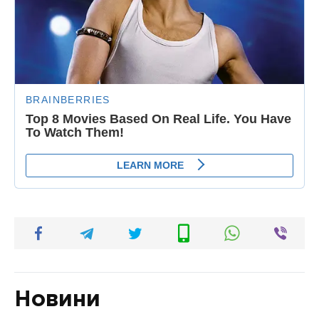
Новини