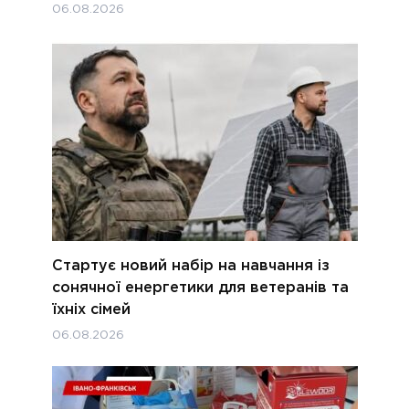
06.08.2026
Стартує новий набір на навчання із
сонячної енергетики для ветеранів та
їхніх сімей
06.08.2026