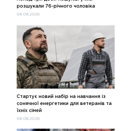
розшукали 76-річного чоловіка
06.08.2026
Стартує новий набір на навчання із
сонячної енергетики для ветеранів та
їхніх сімей
06.08.2026