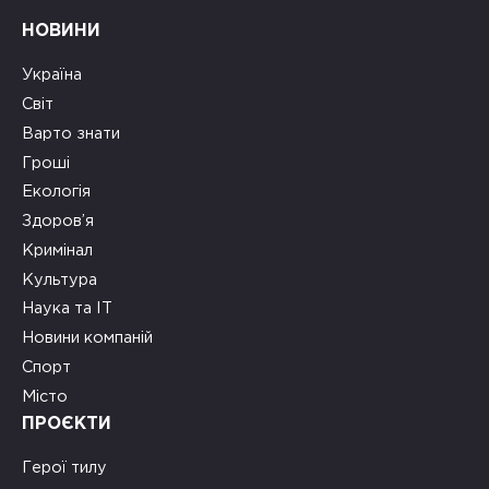
НОВИНИ
Україна
Світ
Варто знати
Гроші
Екологія
Здоров’я
Кримінал
Культура
Наука та ІТ
Новини компаній
Спорт
Місто
ПРОЄКТИ
Герої тилу