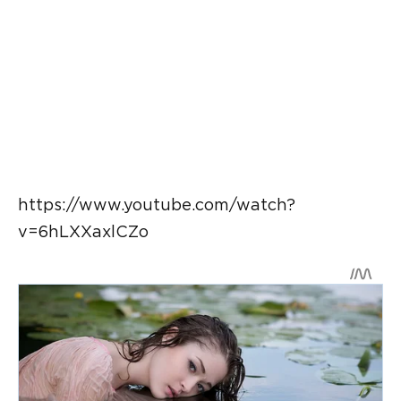
https://www.youtube.com/watch?
v=6hLXXaxlCZo