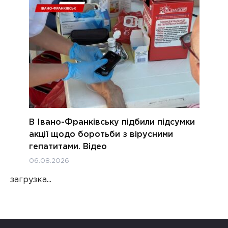
В Івано-Франківську підбили підсумки
акції щодо боротьби з вірусними
гепатитами. Відео
06.08.2026
загрузка...