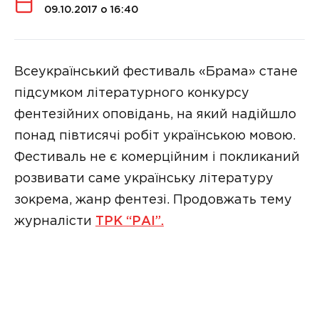
09.10.2017 о 16:40
Всеукраїнський фестиваль «Брама» стане
підсумком літературного конкурсу
фентезійних оповідань, на який надійшло
понад півтисячі робіт українською мовою.
Фестиваль не є комерційним і покликаний
розвивати саме українську літературу
зокрема, жанр фентезі. Продовжать тему
журналісти
ТРК “РАІ”.