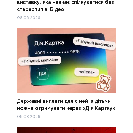
виставку, яка навчає спілкуватися без
стереотипів. Відео
06.08.2026
Державні виплати для сімей із дітьми
можна отримувати через «Дія.Картку»
06.08.2026