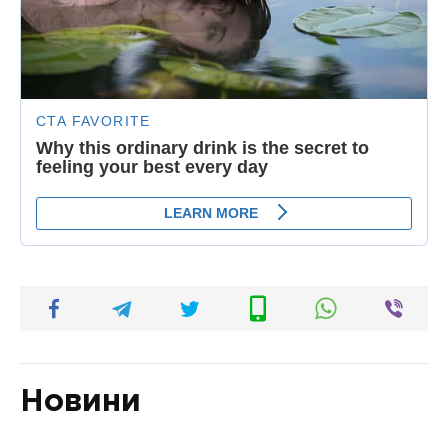
Новини