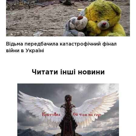
Читати інші новини