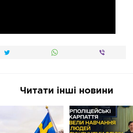
Читати інші новини