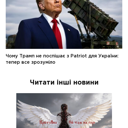
Читати інші новини