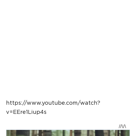
https://www.youtube.com/watch?
v=EEre1Liup4s