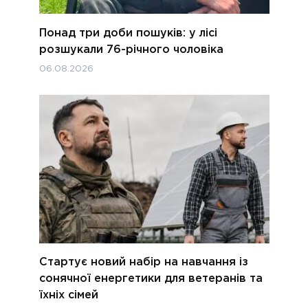
Понад три доби пошуків: у лісі
розшукали 76-річного чоловіка
06.08.2026
Стартує новий набір на навчання із
сонячної енергетики для ветеранів та
їхніх сімей