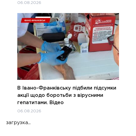
06.08.2026
В Івано-Франківську підбили підсумки
акції щодо боротьби з вірусними
гепатитами. Відео
06.08.2026
загрузка...