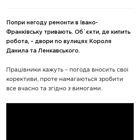
Попри негоду ремонти в Івано-
Франківську тривають. Об`єкти, де кипить
робота, – двори по вулицях Короля
Данила та Ленкавського.
Працівники кажуть – погода вносить свої
корективи, проте намагаються зробити
все вчасно та згідно з вимогами.