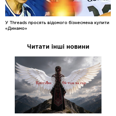
Читати інші новини