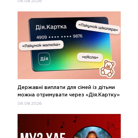
06.08.2026
Державні виплати для сімей із дітьми
можна отримувати через «Дія.Картку»
06.08.2026