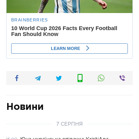
Новини
7 СЕРПНЯ