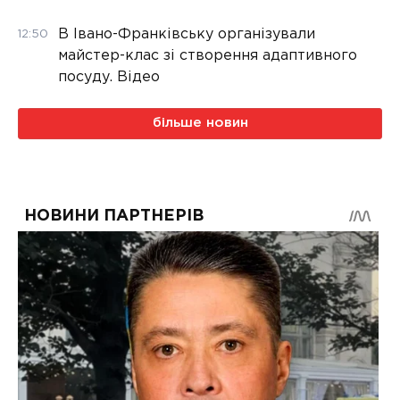
В Івано-Франківську організували
12:50
майстер-клас зі створення адаптивного
посуду. Відео
більше новин