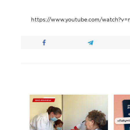
https://www.youtube.com/watch?v