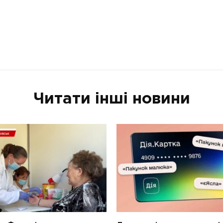
Читати інші новини