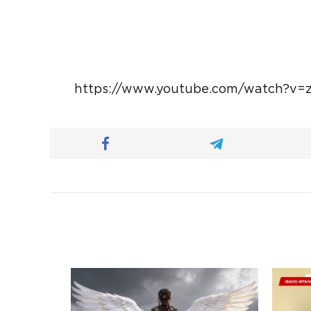
https://www.youtube.com/watch?v=zr