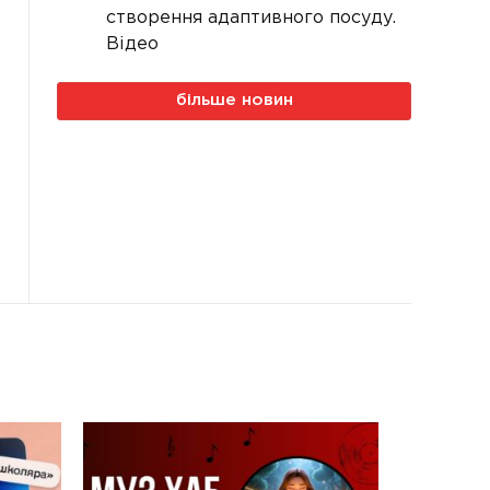
створення адаптивного посуду.
Відео
більше новин