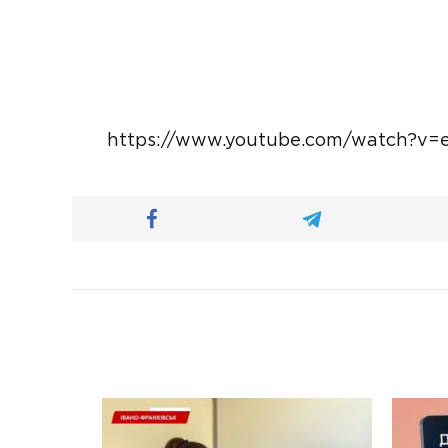
https://www.youtube.com/watch?v