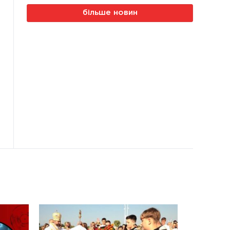
більше новин