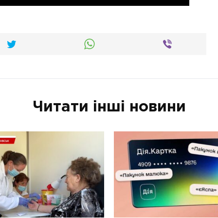
Читати інші новини