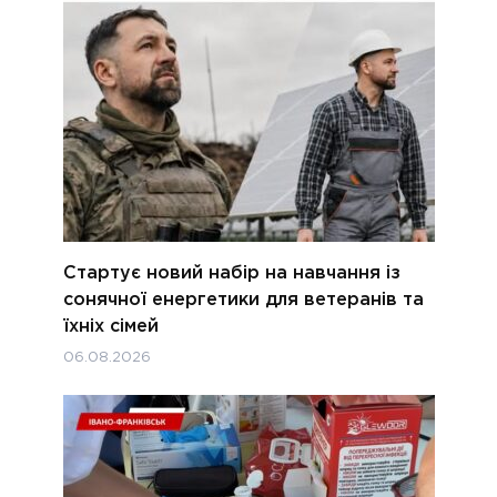
Стартує новий набір на навчання із
сонячної енергетики для ветеранів та
їхніх сімей
06.08.2026