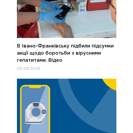
В Івано-Франківську підбили підсумки
акції щодо боротьби з вірусними
гепатитами. Відео
06.08.2026