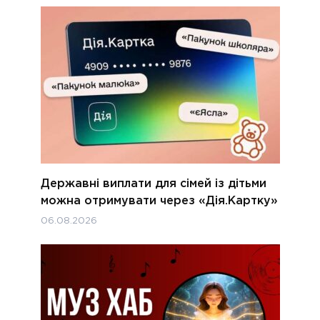
Державні виплати для сімей із дітьми
можна отримувати через «Дія.Картку»
06.08.2026