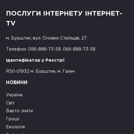
ПОСЛУГИ ІНТЕРНЕТУ ІНТЕРНЕТ-
TV
м. Бурштин, вул. Січових Стрільців, 27
Телефон: 096-888-73-58, 066-888-73-58
Ідентифікатор у Реєстрі:
R50-01932 м. Бурштин, м. Галич
НОВИНИ
Україна
Світ
Варто знати
Гроші
Екологія