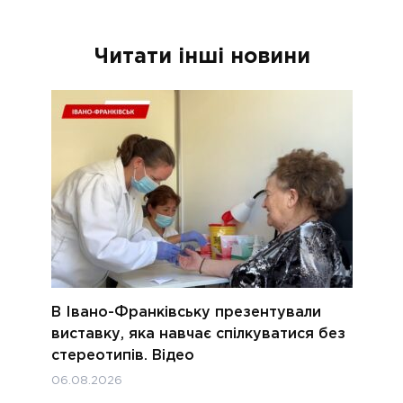
Читати інші новини
В Івано-Франківську презентували
виставку, яка навчає спілкуватися без
стереотипів. Відео
06.08.2026