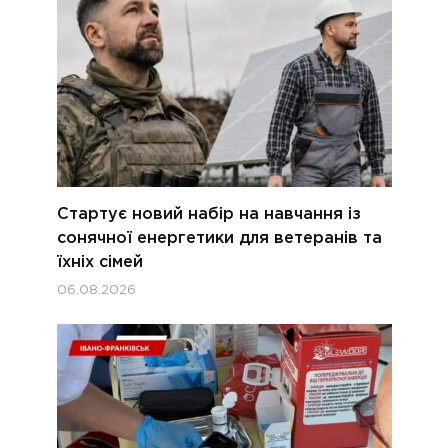
Стартує новий набір на навчання із
сонячної енергетики для ветеранів та
їхніх сімей
06.08.2026