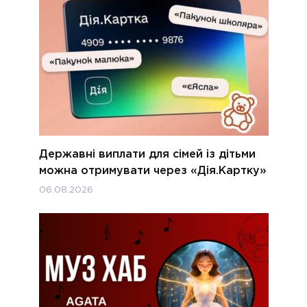
Державні виплати для сімей із дітьми
можна отримувати через «Дія.Картку»
06.08.2026