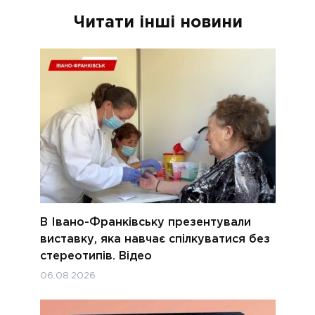
Читати інші новини
В Івано-Франківську презентували
виставку, яка навчає спілкуватися без
стереотипів. Відео
06.08.2026