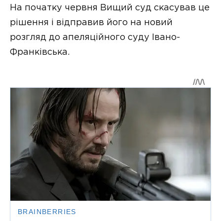
На початку червня Вищий суд скасував це
рішення і відправив його на новий
розгляд до апеляційного суду Івано-
Франківська.