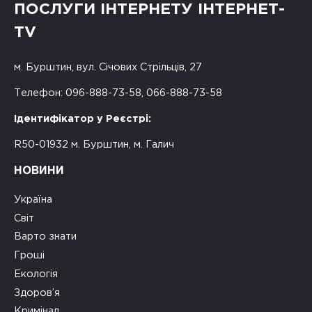
ПОСЛУГИ ІНТЕРНЕТУ ІНТЕРНЕТ-
TV
м. Бурштин, вул. Січових Стрільців, 27
Телефон: 096-888-73-58, 066-888-73-58
Ідентифікатор у Реєстрі:
R50-01932 м. Бурштин, м. Галич
НОВИНИ
Україна
Світ
Варто знати
Гроші
Екологія
Здоров’я
Кримінал