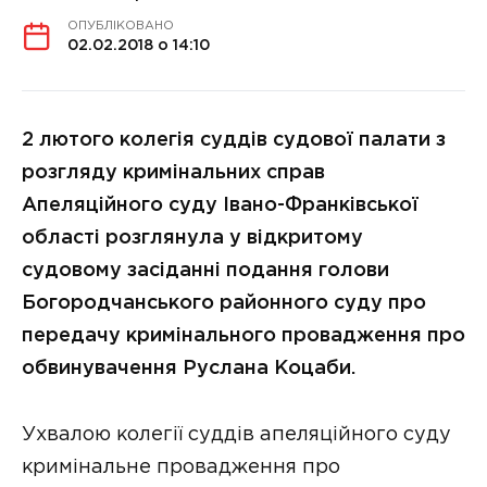
ОПУБЛІКОВАНО
02.02.2018 о 14:10
2 лютого колегія суддів судової палати з
розгляду кримінальних справ
Апеляційного суду Івано-Франківської
області розглянула у відкритому
судовому засіданні подання голови
Богородчанського районного суду про
передачу кримінального провадження про
обвинувачення Руслана Коцаби.
Ухвалою колегії суддів апеляційного суду
кримінальне провадження про