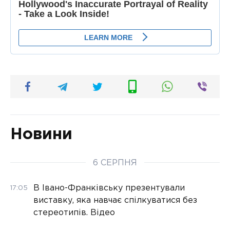
Новини
6 СЕРПНЯ
В Івано-Франківську презентували
17:05
виставку, яка навчає спілкуватися без
стереотипів. Відео