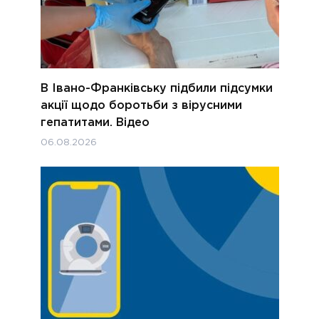
В Івано-Франківську підбили підсумки
акції щодо боротьби з вірусними
гепатитами. Відео
06.08.2026