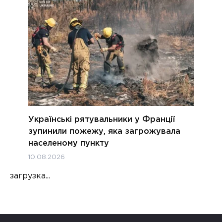
Українські рятувальники у Франції
зупинили пожежу, яка загрожувала
населеному пункту
10.08.2026
загрузка...