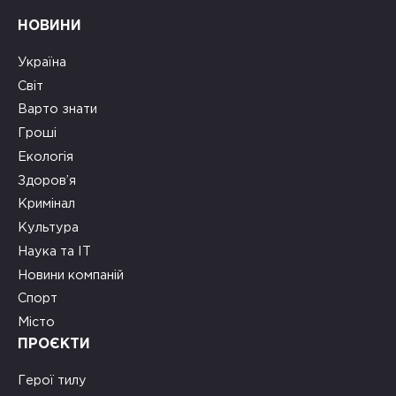
НОВИНИ
Україна
Світ
Варто знати
Гроші
Екологія
Здоров’я
Кримінал
Культура
Наука та ІТ
Новини компаній
Спорт
Місто
ПРОЄКТИ
Герої тилу