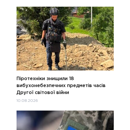
Піротехніки знищили 18
вибухонебезпечних предметів часів
Другої світової війни
10.08.2026