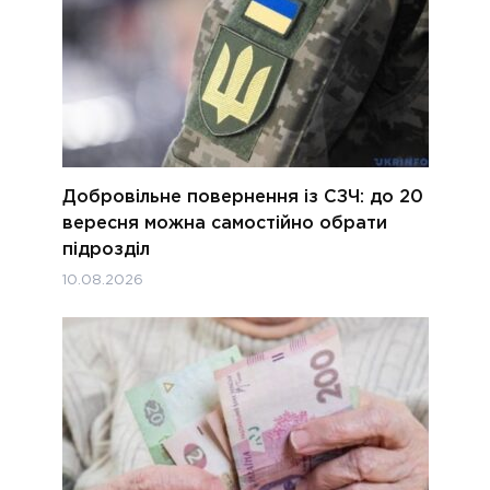
Добровільне повернення із СЗЧ: до 20
вересня можна самостійно обрати
підрозділ
10.08.2026