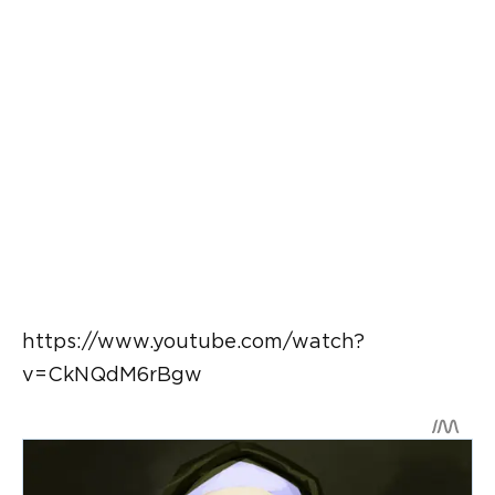
https://www.youtube.com/watch?
v=CkNQdM6rBgw