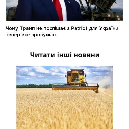
Читати інші новини