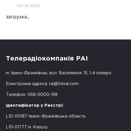
06.08.2026
загрузка...
Телерадіокомпанія РАІ
м. Івано-Франківськ, вул. Василіянок 15, 1-й поверх
Електронна адреса:
rai@trkrai.com
Телефон: 068-0000-198
Ідентифікатор у Реєстрі:
L10-00187 Івано-Франківська область
L10-01777 м. Калуш