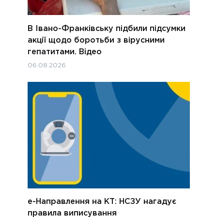
В Івано-Франківську підбили підсумки
акції щодо боротьби з вірусними
гепатитами. Відео
06.08.2026
е-Направлення на КТ: НСЗУ нагадує
правила виписування