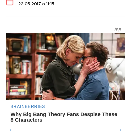
22.05.2017 о 11:15