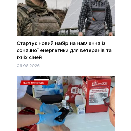
Стартує новий набір на навчання із
сонячної енергетики для ветеранів та
їхніх сімей
06.08.2026