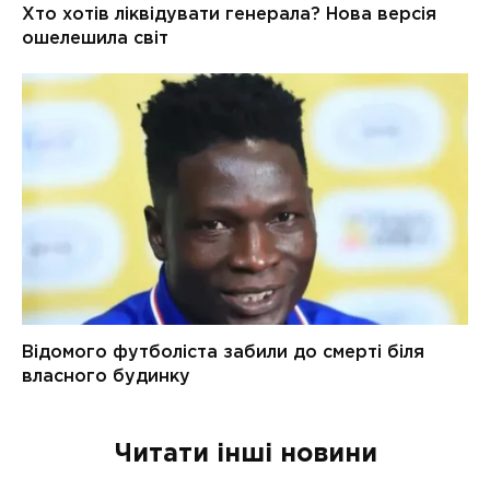
Читати інші новини