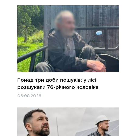
Понад три доби пошуків: у лісі
розшукали 76-річного чоловіка
06.08.2026