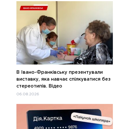
В Івано-Франківську презентували
виставку, яка навчає спілкуватися без
стереотипів. Відео
06.08.2026