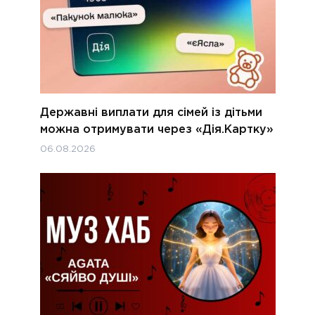
Державні виплати для сімей із дітьми
можна отримувати через «Дія.Картку»
06.08.2026