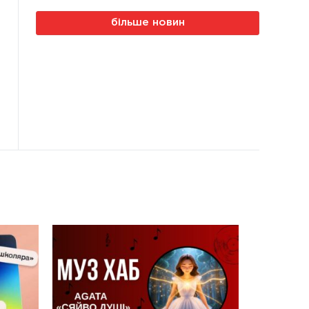
більше новин