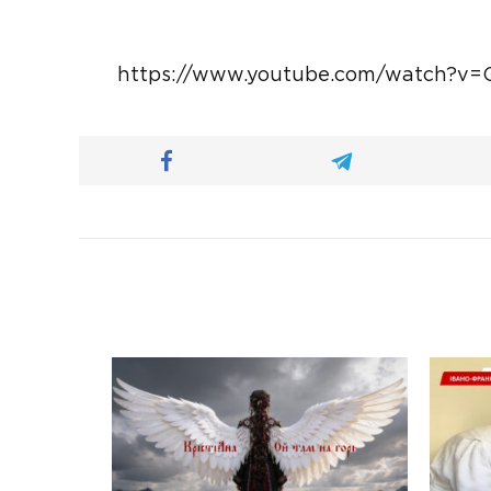
https://www.youtube.com/watch?