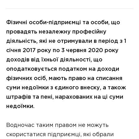
Фізичні особи-підприємці та особи, що
провадять незалежну професійну
діяльність, які не отримували в період з 1
січня 2017 року по 3 червня 2020 року
доходів від їхньої діяльності, що
оподатковується податком на доходи
фізичних осіб, мають право на списання
суми недоїмки з єдиного внеску, а також
штрафів та пені, нарахованих на ці суми
недоїмки.
Водночас таким правом не можуть
скористатися підприємці, які обрали