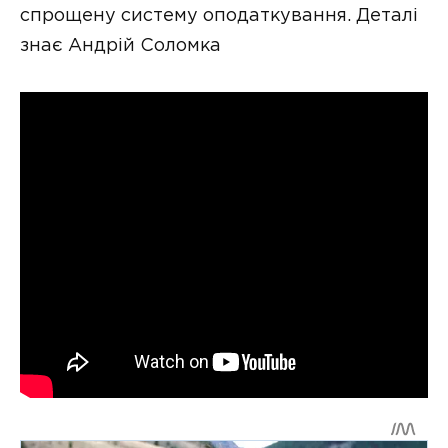
спрощену систему оподаткування. Деталі
знає Андрій Соломка