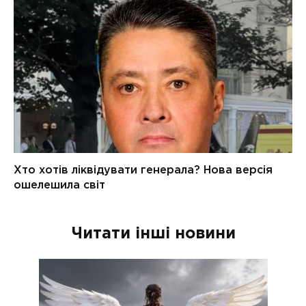
Читати інші новини