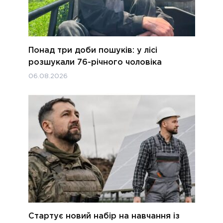
Понад три доби пошуків: у лісі
розшукали 76-річного чоловіка
06.08.2026
Стартує новий набір на навчання із