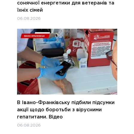
сонячної енергетики для ветеранів та
їхніх сімей
06.08.2026
В Івано-Франківську підбили підсумки
акції щодо боротьби з вірусними
гепатитами. Відео
06.08.2026