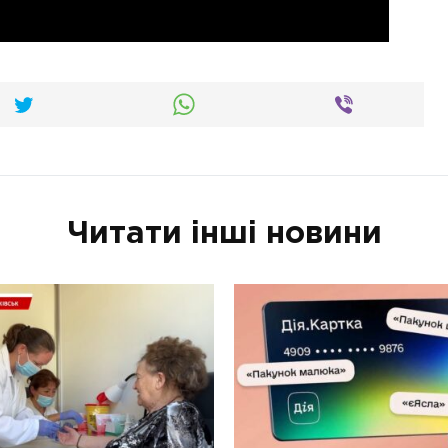
Читати інші новини