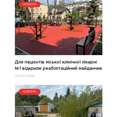
НОВИНИ
Для пацієнтів міської клінічної лікарні
№1 відкрили реабілітаційний майданчик
20.07.2026
НОВИНИ