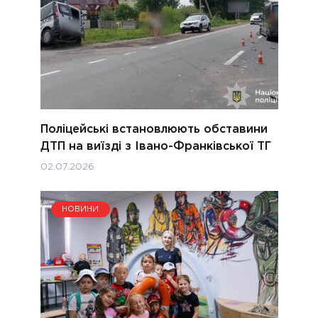
Поліцейські встановлюють обставини
ДТП на виїзді з Івано-Франківської ТГ
02.07.2026
НОВИНИ