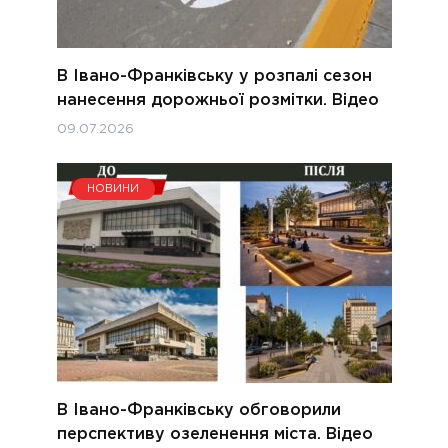
В Івано-Франківську у розпалі сезон
нанесення дорожньої розмітки. Відео
09.07.2026
НОВИНИ
В Івано-Франківську обговорили
перспективу озеленення міста. Відео