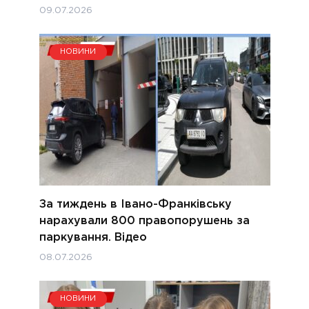
09.07.2026
НОВИНИ
За тиждень в Івано-Франківську
нарахували 800 правопорушень за
паркування. Відео
08.07.2026
НОВИНИ