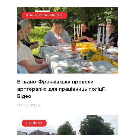
ІВАНО-ФРАНКІВСЬК
В Івано-Франківську провели
арттерапію для працівниць поліції.
Відео
03.07.2026
НОВИНИ