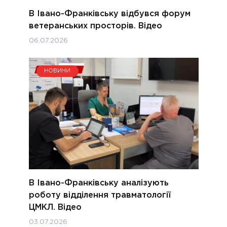
В Івано-Франківську відбувся форум
ветеранських просторів. Відео
06.07.2026
НОВИНИ
В Івано-Франківську аналізують
роботу відділення травматології
ЦМКЛ. Відео
03.07.2026