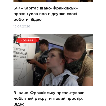
БФ «Карітас Івано-Франківськ»
прозвітував про підсумки своєї
роботи. Відео
15.07.2026
НОВИНИ
В Івано-Франківську презентували
мобільний рекрутинговий простір.
Відео