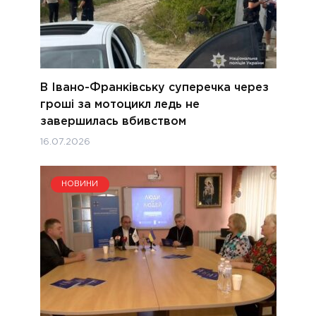
В Івано-Франківську суперечка через
гроші за мотоцикл ледь не
завершилась вбивством
16.07.2026
НОВИНИ