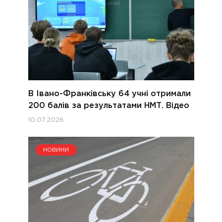
В Івано-Франківську 64 учні отримали
200 балів за результатами НМТ. Відео
10.07.2026
НОВИНИ