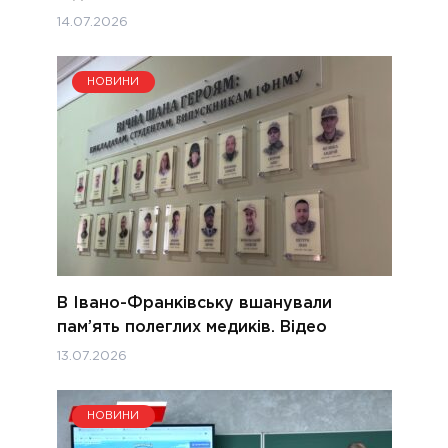
14.07.2026
НОВИНИ
В Івано-Франківську вшанували
пам’ять полеглих медиків. Відео
13.07.2026
НОВИНИ