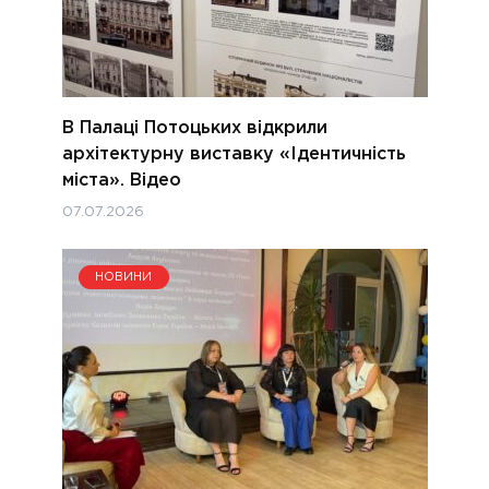
В Палаці Потоцьких відкрили
архітектурну виставку «Ідентичність
міста». Відео
07.07.2026
НОВИНИ