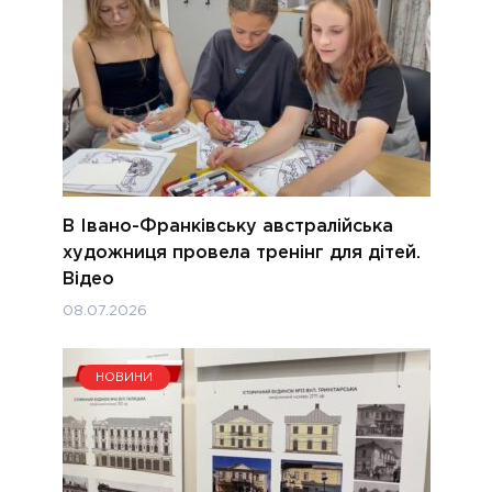
В Івано-Франківську австралійська
художниця провела тренінг для дітей.
Відео
08.07.2026
НОВИНИ