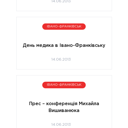
14.06.2013
ІВАНО-ФРАНКІВСЬК
День медика в Івано-Франківську
14.06.2013
ІВАНО-ФРАНКІВСЬК
Прес – конференція Михайла
Вишиванюка
14.06.2013