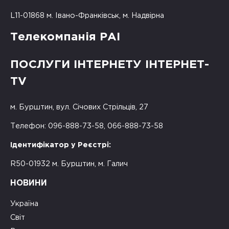
L11-01868 м. Івано-Франківськ, м. Надвірна
Телекомпанія РАІ
ПОСЛУГИ ІНТЕРНЕТУ ІНТЕРНЕТ-
TV
м. Бурштин, вул. Січових Стрільців, 27
Телефон: 096-888-73-58, 066-888-73-58
Ідентифікатор у Реєстрі:
R50-01932 м. Бурштин, м. Галич
НОВИНИ
Україна
Світ