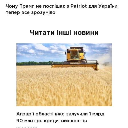
Читати інші новини
Аграрії області вже залучили 1 млрд
90 млн грн кредитних коштів