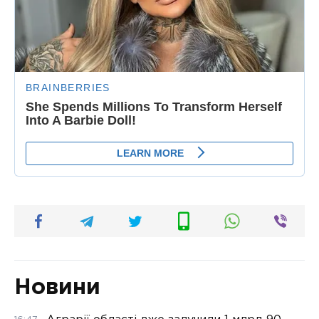
Новини