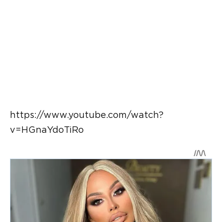
https://www.youtube.com/watch?
v=HGnaYdoTiRo