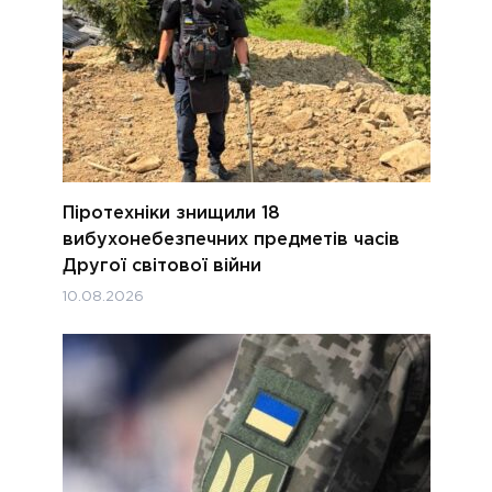
Піротехніки знищили 18
вибухонебезпечних предметів часів
Другої світової війни
10.08.2026