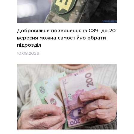
Добровільне повернення із СЗЧ: до 20
вересня можна самостійно обрати
підрозділ
10.08.2026