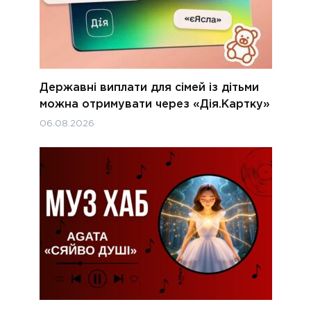
Державні виплати для сімей із дітьми
можна отримувати через «Дія.Картку»
06.08.2026