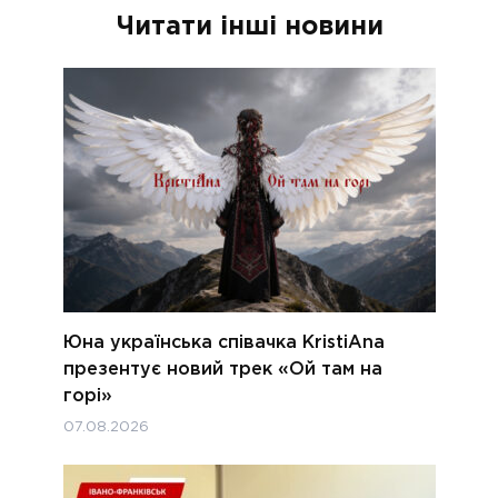
Читати інші новини
Юна українська співачка KristiAna
презентує новий трек «Ой там на
горі»
07.08.2026