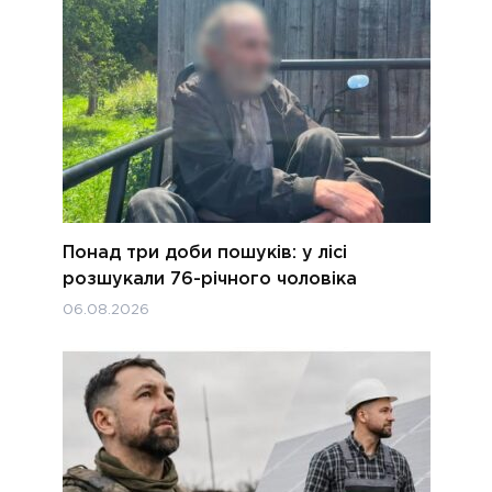
Понад три доби пошуків: у лісі
розшукали 76-річного чоловіка
06.08.2026