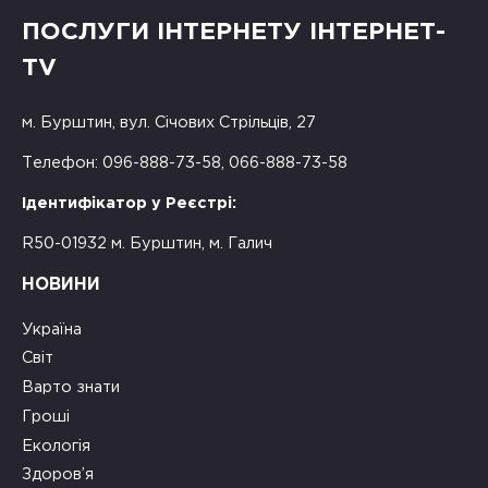
ПОСЛУГИ ІНТЕРНЕТУ ІНТЕРНЕТ-
TV
м. Бурштин, вул. Січових Стрільців, 27
Телефон: 096-888-73-58, 066-888-73-58
Ідентифікатор у Реєстрі:
R50-01932 м. Бурштин, м. Галич
НОВИНИ
Україна
Світ
Варто знати
Гроші
Екологія
Здоров’я