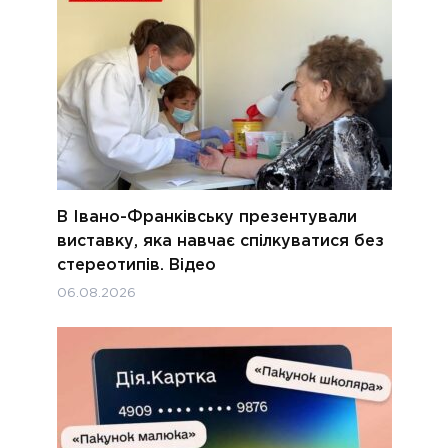
В Івано-Франківську презентували
виставку, яка навчає спілкуватися без
стереотипів. Відео
06.08.2026