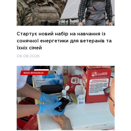
Стартує новий набір на навчання із
сонячної енергетики для ветеранів та
їхніх сімей
06.08.2026