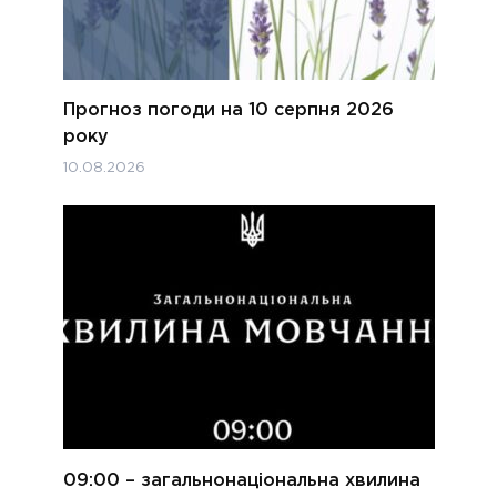
Прогноз погоди на 10 серпня 2026
року
10.08.2026
09:00 – загальнонаціональна хвилина