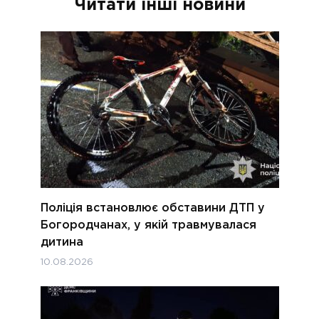
Читати інші новини
Поліція встановлює обставини ДТП у
Богородчанах, у якій травмувалася
дитина
10.08.2026