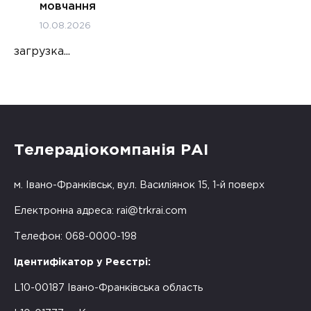
мовчання
10.08.2026
загрузка...
Телерадіокомпанія РАІ
м. Івано-Франківськ, вул. Василіянок 15, 1-й поверх
Електронна адреса:
rai@trkrai.com
Телефон: 068-0000-198
Ідентифікатор у Реєстрі:
L10-00187 Івано-Франківська область