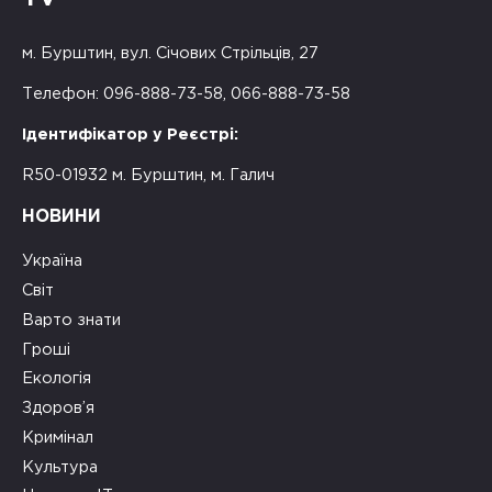
м. Бурштин, вул. Січових Стрільців, 27
Телефон: 096-888-73-58, 066-888-73-58
Ідентифікатор у Реєстрі:
R50-01932 м. Бурштин, м. Галич
НОВИНИ
Україна
Світ
Варто знати
Гроші
Екологія
Здоров’я
Кримінал
Культура