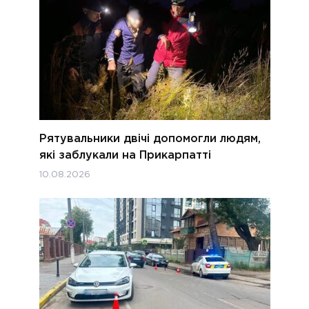
Рятувальники двічі допомогли людям,
які заблукали на Прикарпатті
10.08.2026