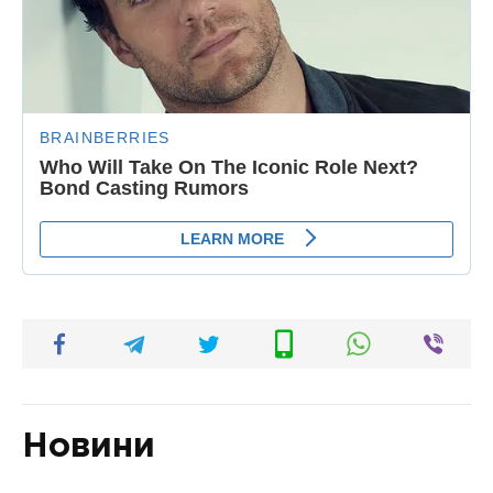
Новини