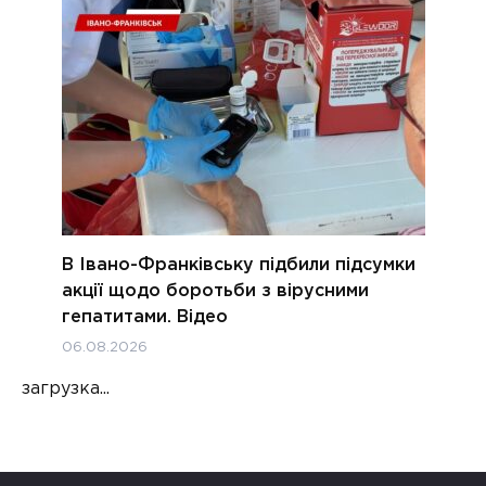
В Івано-Франківську підбили підсумки
акції щодо боротьби з вірусними
гепатитами. Відео
06.08.2026
загрузка...