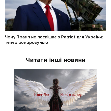
Читати інші новини