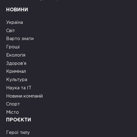
НОВИНИ
Україна
Світ
Варто знати
Гроші
Екологія
Здоров’я
Кримінал
Культура
Наука та ІТ
Новини компаній
Спорт
Місто
ПРОЄКТИ
Герої тилу