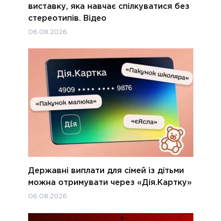
виставку, яка навчає спілкуватися без
стереотипів. Відео
06.08.2026
Державні виплати для сімей із дітьми
можна отримувати через «Дія.Картку»
06.08.2026