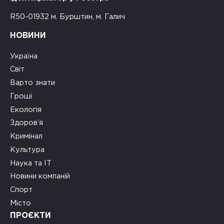
R50-01932 м. Бурштин, м. Галич
НОВИНИ
Україна
Світ
Варто знати
Гроші
Екологія
Здоров’я
Кримінал
Культура
Наука та ІТ
Новини компаній
Спорт
Місто
ПРОЄКТИ