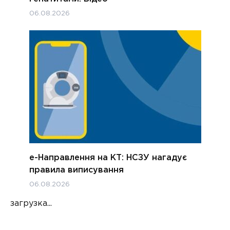
06.08.2026
е-Направлення на КТ: НСЗУ нагадує
правила виписування
06.08.2026
загрузка...