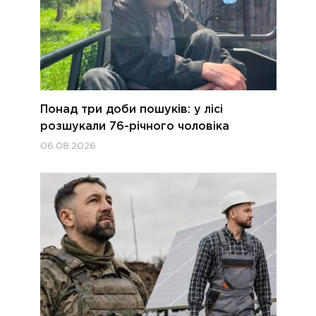
Понад три доби пошуків: у лісі
розшукали 76-річного чоловіка
06.08.2026