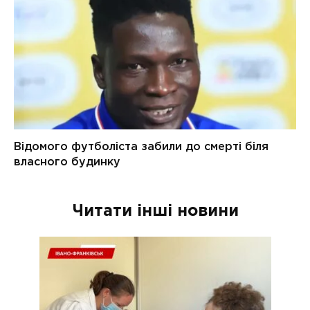
Читати інші новини