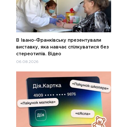
В Івано-Франківську презентували
виставку, яка навчає спілкуватися без
стереотипів. Відео
06.08.2026