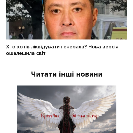
Читати інші новини