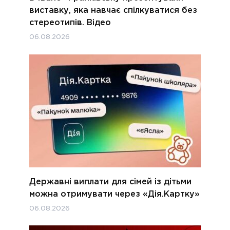
виставку, яка навчає спілкуватися без
стереотипів. Відео
06.08.2026
Державні виплати для сімей із дітьми
можна отримувати через «Дія.Картку»
06.08.2026