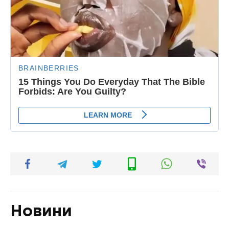
Новини