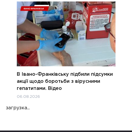
В Івано-Франківську підбили підсумки
акції щодо боротьби з вірусними
гепатитами. Відео
06.08.2026
загрузка...