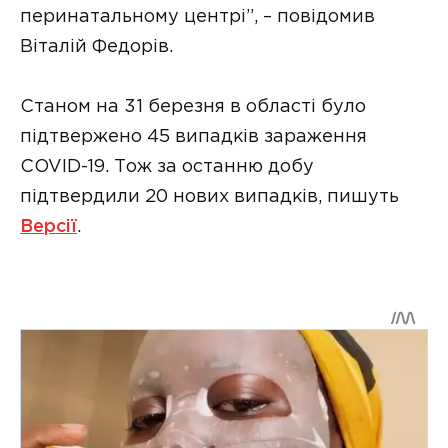
перинатальному центрі”, – повідомив
Віталій Федорів.
Станом на 31 березня в області було
підтвержено 45 випадків зараження
COVID-19. Тож за останню добу
підтвердили 20 нових випадків, пишуть
Версії
.