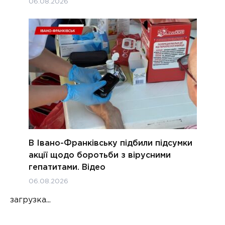
06.08.2026
В Івано-Франківську підбили підсумки
акції щодо боротьби з вірусними
гепатитами. Відео
06.08.2026
загрузка...