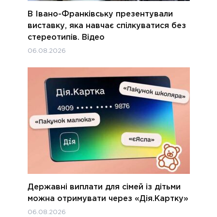
В Івано-Франківську презентували
виставку, яка навчає спілкуватися без
стереотипів. Відео
06.08.2026
Державні виплати для сімей із дітьми
можна отримувати через «Дія.Картку»
06.08.2026