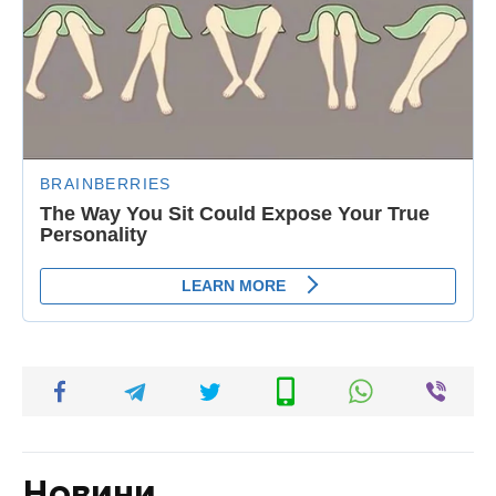
Новини