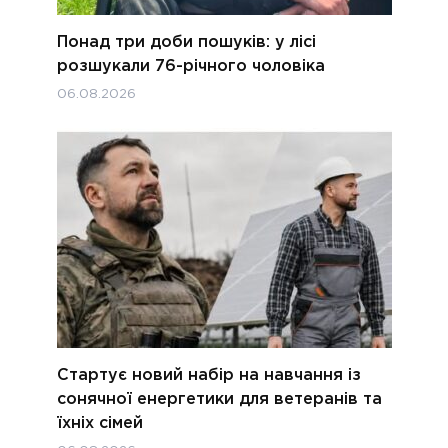
Понад три доби пошуків: у лісі
розшукали 76-річного чоловіка
06.08.2026
Стартує новий набір на навчання із
сонячної енергетики для ветеранів та
їхніх сімей