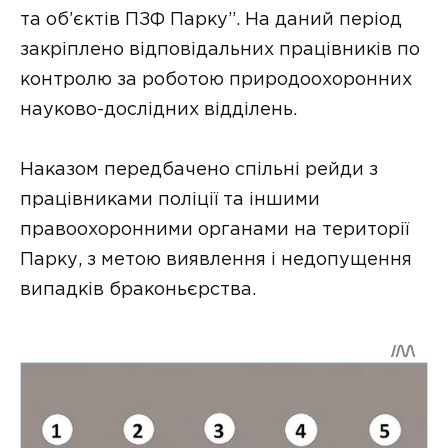
та об’єктів ПЗФ Парку”. На даний період
закріплено відповідальних працівників по
контролю за роботою природоохоронних
науково-дослідних відділень.
Наказом передбачено спільні рейди з
працівниками поліції та іншими
правоохоронними органами на території
Парку, з метою виявлення і недопущення
випадків браконьєрства.