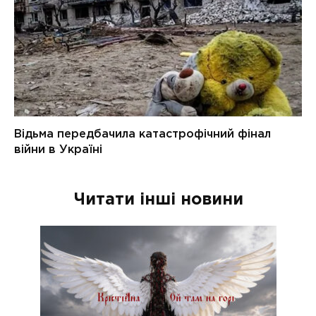
Читати інші новини