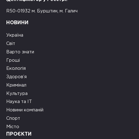
R50-01932 м. Бурштин, м. Галич
НОВИНИ
Україна
Світ
Варто знати
Гроші
Екологія
Здоров’я
Кримінал
Культура
Наука та ІТ
Новини компаній
Спорт
Місто
ПРОЄКТИ