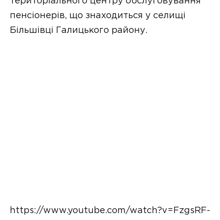
територіального центру обслуговування
пенсіонерів, що знаходиться у селищі
Більшівці Галицького району.
https://www.youtube.com/watch?v=FzgsRF-