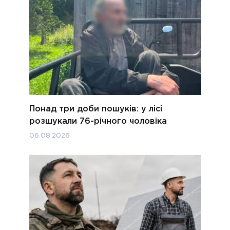
Понад три доби пошуків: у лісі
розшукали 76-річного чоловіка
06.08.2026