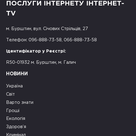
ПОСЛУГИ ІНТЕРНЕТУ ІНТЕРНЕТ-
TV
м. Бурштин, вул. Січових Стрільців, 27
Телефон: 096-888-73-58, 066-888-73-58
Ідентифікатор у Реєстрі:
R50-01932 м. Бурштин, м. Галич
НОВИНИ
Україна
Світ
Варто знати
Гроші
Екологія
Здоров’я
Кримінал