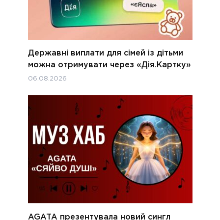
Державні виплати для сімей із дітьми
можна отримувати через «Дія.Картку»
06.08.2026
AGATA презентувала новий сингл