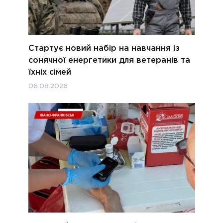
Стартує новий набір на навчання із
сонячної енергетики для ветеранів та
їхніх сімей
06.08.2026