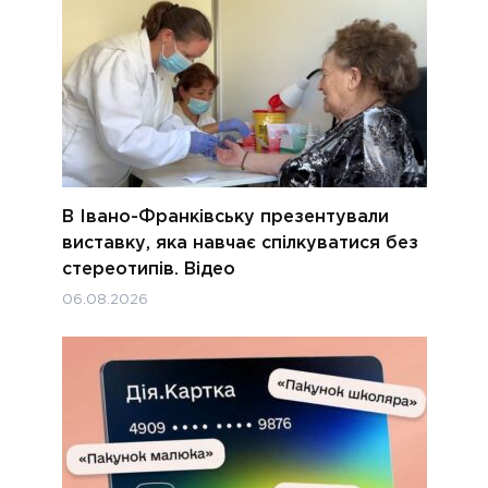
В Івано-Франківську презентували
виставку, яка навчає спілкуватися без
стереотипів. Відео
06.08.2026