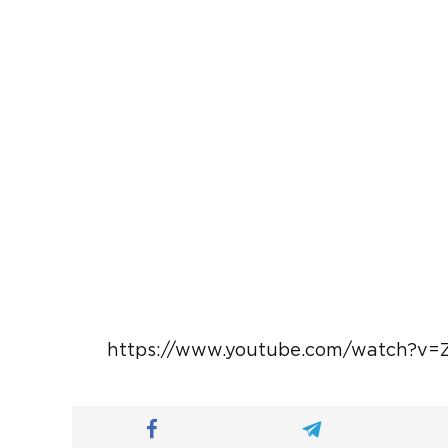
https://www.youtube.com/watch?v