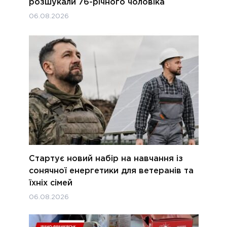
розшукали 76-річного чоловіка
06.08.2026
Стартує новий набір на навчання із
сонячної енергетики для ветеранів та
їхніх сімей
06.08.2026