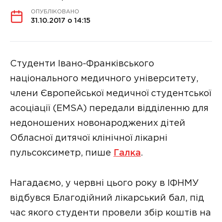
ОПУБЛІКОВАНО
31.10.2017 о 14:15
Студенти Івано-Франківського
національного медичного університету,
члени Європейської медичної студентської
асоціації (EMSA) передали відділенню для
недоношених новонароджених дітей
Обласної дитячої клінічної лікарні
пульсоксиметр, пише
Галка
.
Нагадаємо, у червні цього року в ІФНМУ
відбувся Благодійний лікарський бал, під
час якого студенти провели збір коштів на