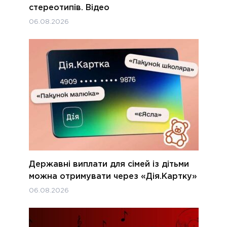
стереотипів. Відео
06.08.2026
Державні виплати для сімей із дітьми
можна отримувати через «Дія.Картку»
06.08.2026