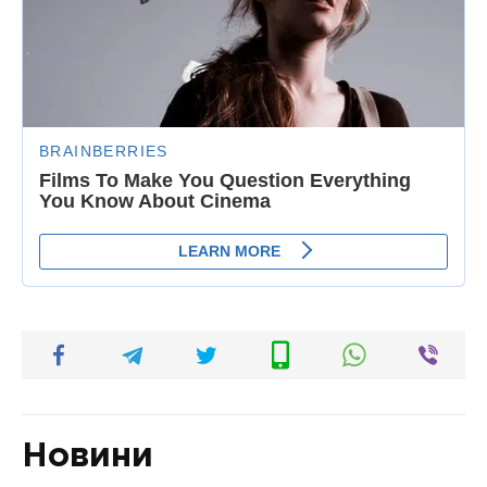
Новини