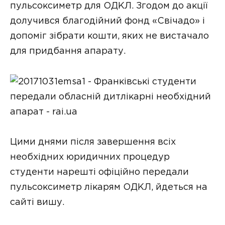
пульсоксиметр для ОДКЛ. Згодом до акції
долучився благодійний фонд «Свічадо» і
допоміг зібрати кошти, яких не вистачало
для придбання апарату.
Цими днями після завершення всіх
необхідних юридичних процедур
студенти нарешті офіційно передали
пульсоксиметр лікарям ОДКЛ, йдеться на
сайті вишу.