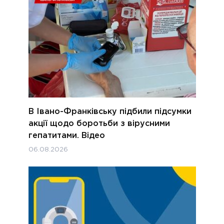
В Івано-Франківську підбили підсумки
акції щодо боротьби з вірусними
гепатитами. Відео
06.08.2026