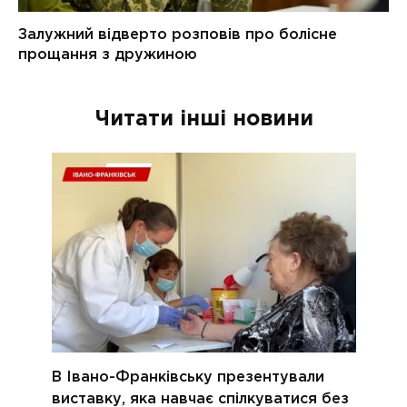
Читати інші новини
В Івано-Франківську презентували
виставку, яка навчає спілкуватися без