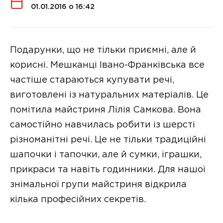
01.01.2016 о 16:42
Подарунки, що не тільки приємні, але й
корисні. Мешканці Івано-Франківська все
частіше стараються купувати речі,
виготовлені із натуральних матеріалів. Це
помітила майстриня Лілія Самкова. Вона
самостійно навчилась робити із шерсті
різноманітні речі. Це не тільки традиційні
шапочки і тапочки, але й сумки, іграшки,
прикраси та навіть годинники. Для нашої
знімальної групи майстриня відкрила
кілька професійних секретів.