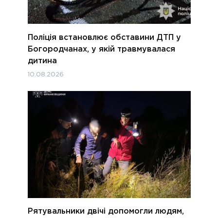
Поліція встановлює обставини ДТП у
Богородчанах, у якій травмувалася
дитина
10.08.2026
Рятувальники двічі допомогли людям,