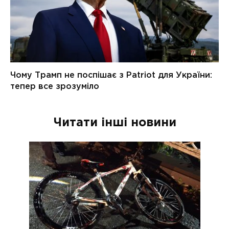
Читати інші новини