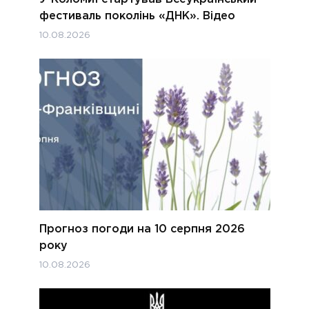
фестиваль поколінь «ДНК». Відео
10.08.2026
Прогноз погоди на 10 серпня 2026
року
10.08.2026