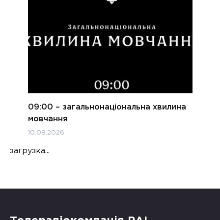
09:00 – загальнонаціональна хвилина
мовчання
10.08.2026
загрузка...