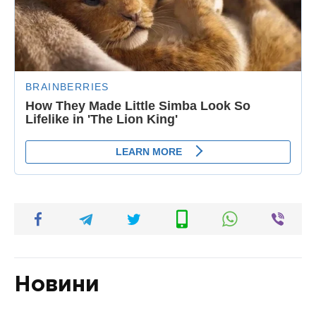
Новини