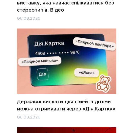
виставку, яка навчає спілкуватися без
стереотипів. Відео
06.08.2026
Державні виплати для сімей із дітьми
можна отримувати через «Дія.Картку»
06.08.2026