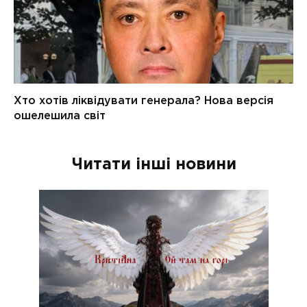
Читати інші новини