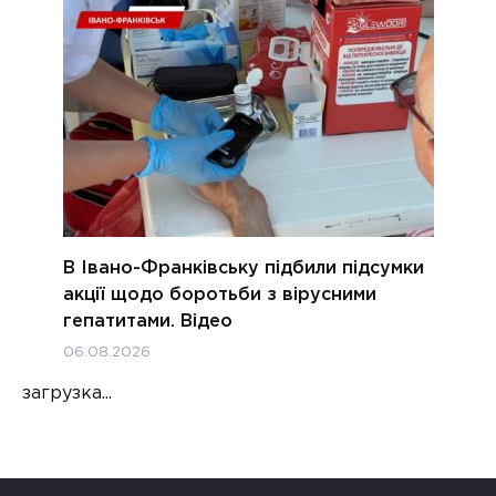
В Івано-Франківську підбили підсумки
акції щодо боротьби з вірусними
гепатитами. Відео
06.08.2026
загрузка...