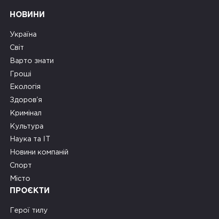
НОВИНИ
Україна
Світ
Варто знати
Гроші
Екологія
Здоров’я
Кримінал
Культура
Наука та ІТ
Новини компаній
Спорт
Місто
ПРОЄКТИ
Герої тилу