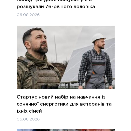
розшукали 76-річного чоловіка
06.08.2026
Стартує новий набір на навчання із
сонячної енергетики для ветеранів та
їхніх сімей
06.08.2026