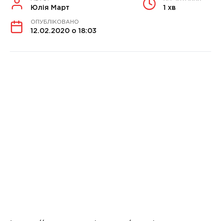
Юлія Март
1 хв
ОПУБЛІКОВАНО
12.02.2020 о 18:03