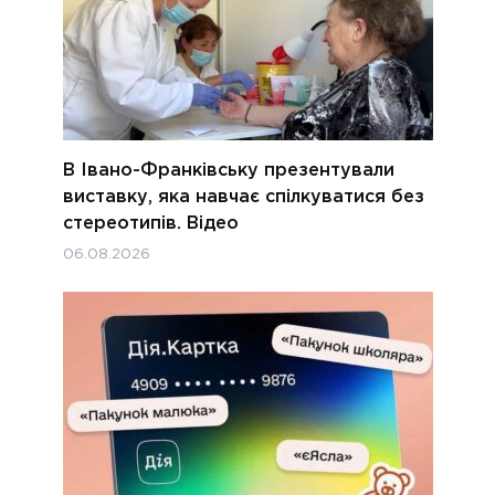
В Івано-Франківську презентували
виставку, яка навчає спілкуватися без
стереотипів. Відео
06.08.2026