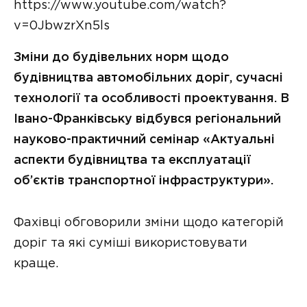
https://www.youtube.com/watch?
v=0JbwzrXn5ls
Зміни до будівельних норм щодо
будівництва автомобільних доріг, сучасні
технології та особливості проектування. В
Івано-Франківську відбувся регіональний
науково-практичний семінар «Актуальні
аспекти будівництва та експлуатації
об’єктів транспортної інфраструктури».
Фахівці обговорили зміни щодо категорій
доріг та які суміші використовувати
краще.