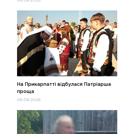
06.08.2026
На Прикарпатті відбулася Патріарша
проща
06.08.2026