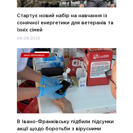
Стартує новий набір на навчання із
сонячної енергетики для ветеранів та
їхніх сімей
06.08.2026
В Івано-Франківську підбили підсумки
акції щодо боротьби з вірусними