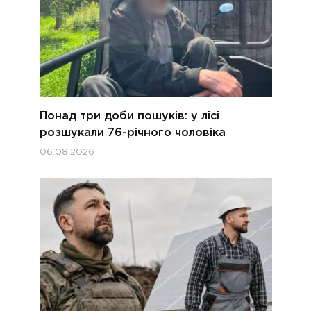
Понад три доби пошуків: у лісі
розшукали 76-річного чоловіка
06.08.2026