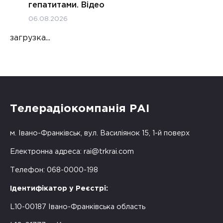
гепатитами. Відео
06.08.2026
загрузка...
Телерадіокомпанія РАІ
м. Івано-Франківськ, вул. Василіянок 15, 1-й поверх
Електронна адреса:
rai@trkrai.com
Телефон: 068-0000-198
Ідентифікатор у Реєстрі:
L10-00187 Івано-Франківська область