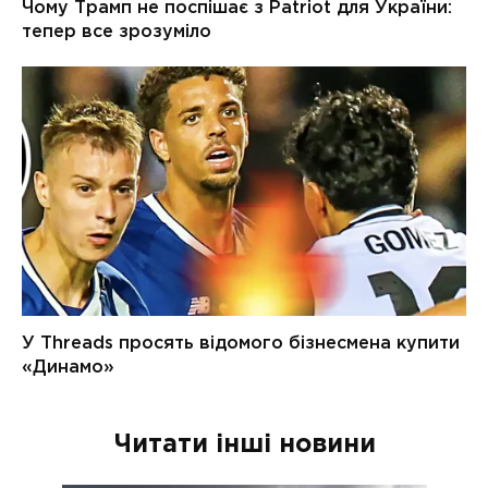
Читати інші новини