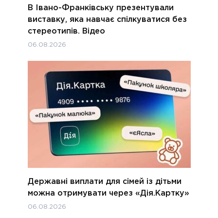
В Івано-Франківську презентували
виставку, яка навчає спілкуватися без
стереотипів. Відео
06.08.2026
Державні виплати для сімей із дітьми
можна отримувати через «Дія.Картку»
06.08.2026