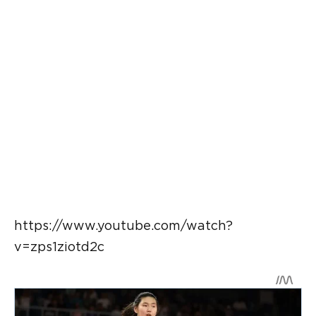
https://www.youtube.com/watch?
v=zps1ziotd2c