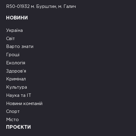
R50-01932 м. Бурштин, м. Галич
НОВИНИ
Україна
Світ
Варто знати
Гроші
Екологія
Здоров’я
Кримінал
Культура
Наука та ІТ
Новини компаній
Спорт
Місто
ПРОЄКТИ