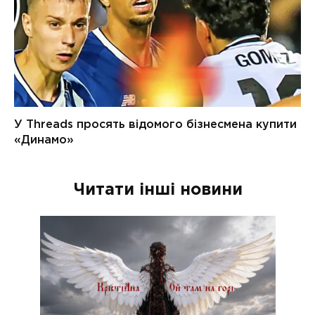
Читати інші новини