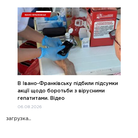
В Івано-Франківську підбили підсумки
акції щодо боротьби з вірусними
гепатитами. Відео
06.08.2026
загрузка...