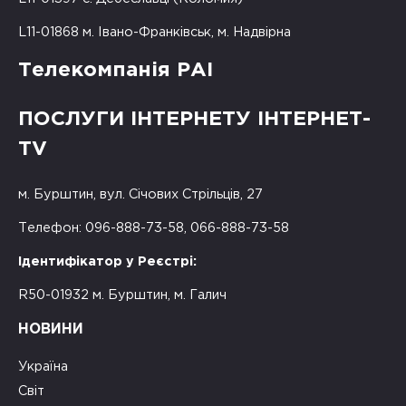
L11-01868 м. Івано-Франківськ, м. Надвірна
Телекомпанія РАІ
ПОСЛУГИ ІНТЕРНЕТУ ІНТЕРНЕТ-
TV
м. Бурштин, вул. Січових Стрільців, 27
Телефон: 096-888-73-58, 066-888-73-58
Ідентифікатор у Реєстрі:
R50-01932 м. Бурштин, м. Галич
НОВИНИ
Україна
Світ