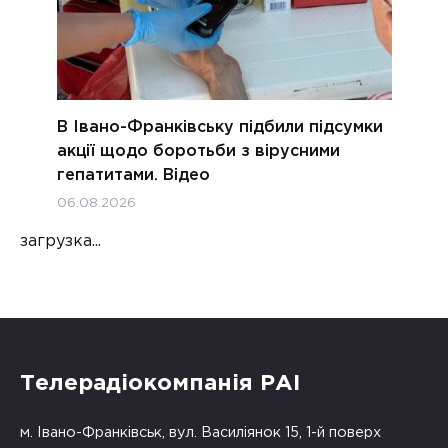
В Івано-Франківську підбили підсумки
акції щодо боротьби з вірусними
гепатитами. Відео
06.08.2026
загрузка...
Телерадіокомпанія РАІ
м. Івано-Франківськ, вул. Василіянок 15, 1-й поверх