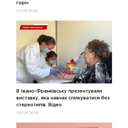
горі»
07.08.2026
В Івано-Франківську презентували
виставку, яка навчає спілкуватися без
стереотипів. Відео
06.08.2026