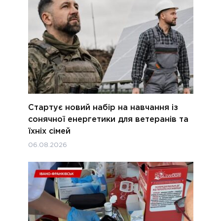
Стартує новий набір на навчання із
сонячної енергетики для ветеранів та
їхніх сімей
06.08.2026