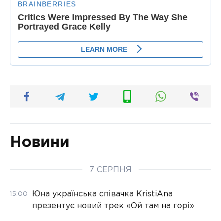
Новини
7 СЕРПНЯ
Юна українська співачка KristiAna
15:00
презентує новий трек «Ой там на горі»