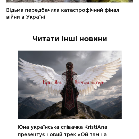
Читати інші новини
Юна українська співачка KristiAna
презентує новий трек «Ой там на