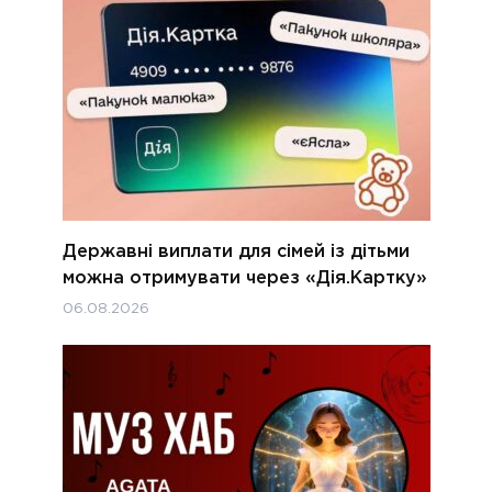
Державні виплати для сімей із дітьми
можна отримувати через «Дія.Картку»
06.08.2026