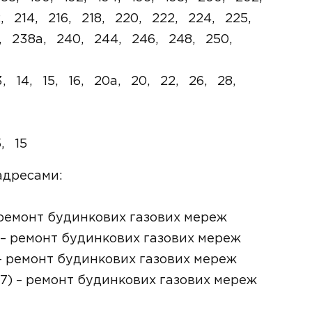
, 214, 216, 218, 220, 222, 224, 225,
, 238а, 240, 244, 246, 248, 250,
3, 14, 15, 16, 20а, 20, 22, 26, 28,
5, 15
адресами:
 – ремонт будинкових газових мереж
9) – ремонт будинкових газових мереж
2) – ремонт будинкових газових мереж
, 47) – ремонт будинкових газових мереж