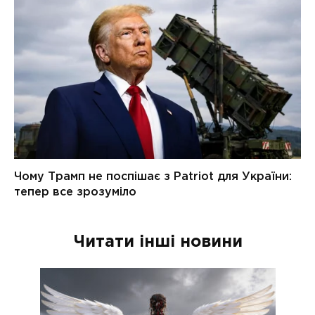
Читати інші новини