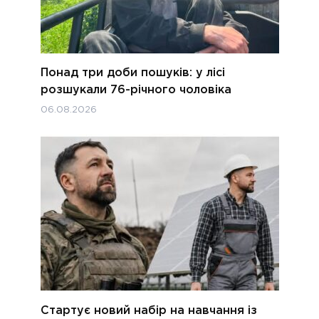
Понад три доби пошуків: у лісі
розшукали 76-річного чоловіка
06.08.2026
Стартує новий набір на навчання із