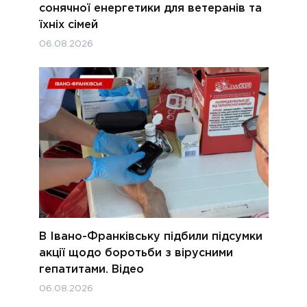
сонячної енергетики для ветеранів та
їхніх сімей
06.08.2026
В Івано-Франківську підбили підсумки
акції щодо боротьби з вірусними
гепатитами. Відео
06.08.2026