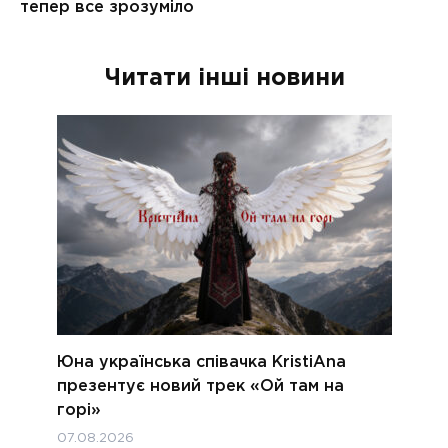
Читати інші новини
Юна українська співачка KristiAna
презентує новий трек «Ой там на
горі»
07.08.2026