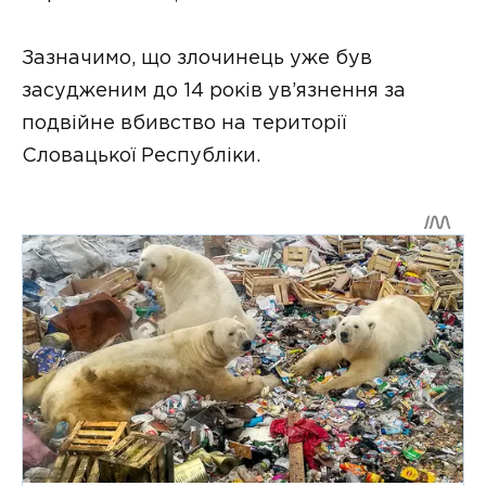
Зазначимо, що злочинець уже був
засудженим до 14 років ув’язнення за
подвійне вбивство на території
Словацької Республіки.