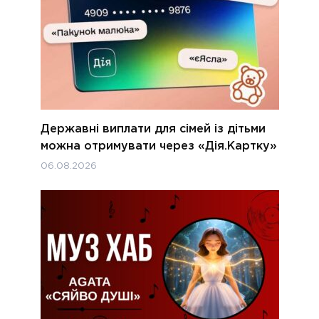
Державні виплати для сімей із дітьми
можна отримувати через «Дія.Картку»
06.08.2026