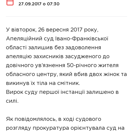
27.09.2017 о 07:30
У вівторок, 26 вересня 2017 року,
Апеляційний суд Івано-Франківської
області залишив без задоволення
апеляцію захисників засудженого до
довічного ув’язнення 50-річного жителя
обласного центру, який вбив двох жінок та
викинув їх тіла на смітник.
Вирок суду першої інстанції залишено в
силі.
Як повідомлялось, в ході судового
розгляду прокуратура орієнтувала суд на