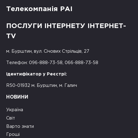
Телекомпанія РАІ
ПОСЛУГИ ІНТЕРНЕТУ ІНТЕРНЕТ-
TV
м. Бурштин, вул. Січових Стрільців, 27
Телефон: 096-888-73-58, 066-888-73-58
Ідентифікатор у Реєстрі:
R50-01932 м. Бурштин, м. Галич
НОВИНИ
Україна
Світ
Варто знати
Гроші