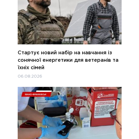
Стартує новий набір на навчання із
сонячної енергетики для ветеранів та
їхніх сімей
06.08.2026