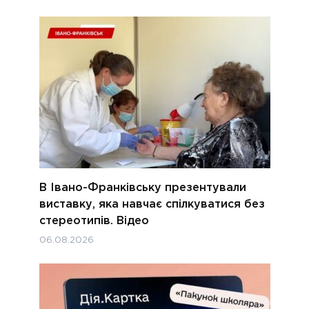
В Івано-Франківську презентували
виставку, яка навчає спілкуватися без
стереотипів. Відео
06.08.2026