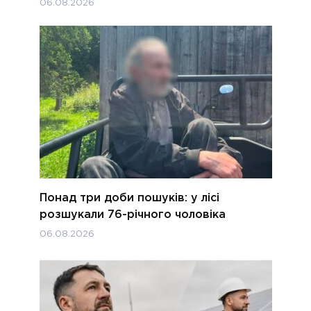
06.08.2026
Понад три доби пошуків: у лісі
розшукали 76-річного чоловіка
06.08.2026