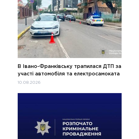
В Івано-Франківську трапилася ДТП за
участі автомобіля та електросамоката
10.08.2026