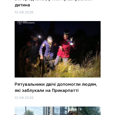
дитина
10.08.2026
Рятувальники двічі допомогли людям,
які заблукали на Прикарпатті
10.08.2026