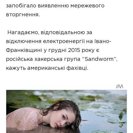
запобігало виявленню мережевого
вторгнення.
Нагадаємо, відповідальною за
відключення електроенергії на Івано-
Франківщині у грудні 2015 року є
російська хакерська група “Sandworm”,
кажуть американські фахівці.