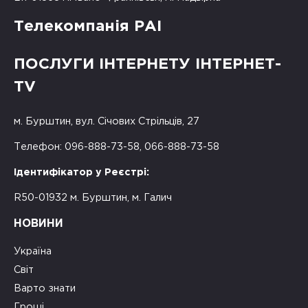
Телекомпанія РАІ
ПОСЛУГИ ІНТЕРНЕТУ ІНТЕРНЕТ-
TV
м. Бурштин, вул. Січових Стрільців, 27
Телефон: 096-888-73-58, 066-888-73-58
Ідентифікатор у Реєстрі:
R50-01932 м. Бурштин, м. Галич
НОВИНИ
Україна
Світ
Варто знати
Гроші