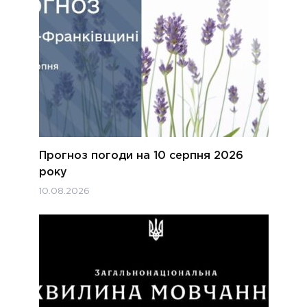
Прогноз погоди на 10 серпня 2026
року
10.08.2026