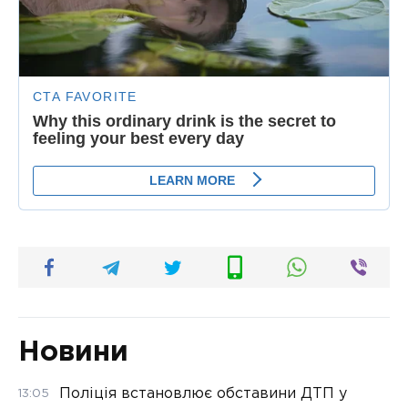
Новини
Поліція встановлює обставини ДТП у
13:05