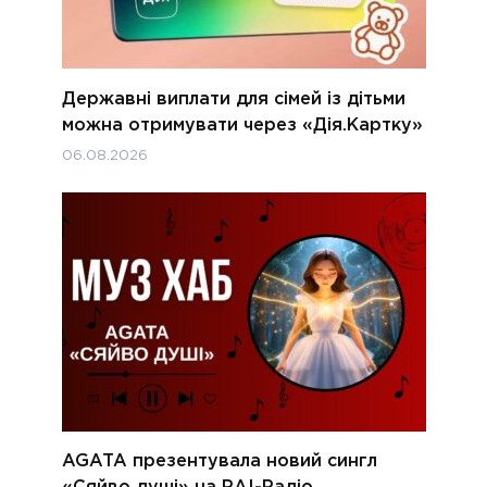
Державні виплати для сімей із дітьми
можна отримувати через «Дія.Картку»
06.08.2026
AGATA презентувала новий сингл