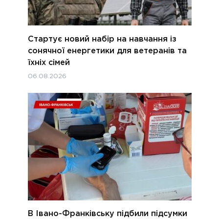
Стартує новий набір на навчання із
сонячної енергетики для ветеранів та
їхніх сімей
06.08.2026
В Івано-Франківську підбили підсумки