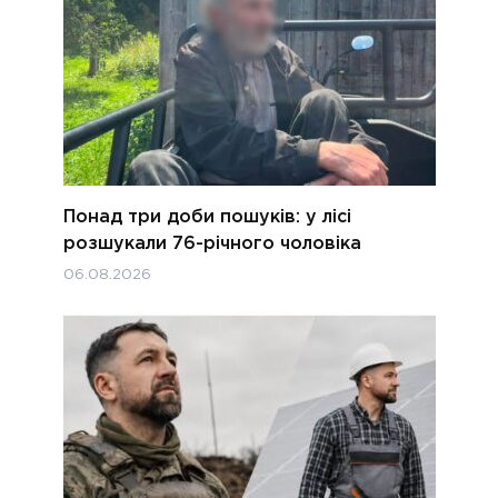
Понад три доби пошуків: у лісі
розшукали 76-річного чоловіка
06.08.2026