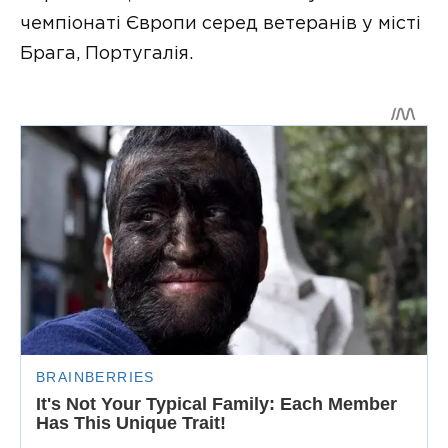
чемпіонаті Європи серед ветеранів у місті
Брага, Португалія.