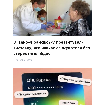
В Івано-Франківську презентували
виставку, яка навчає спілкуватися без
стереотипів. Відео
06.08.2026