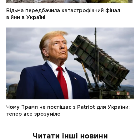
Читати інші новини