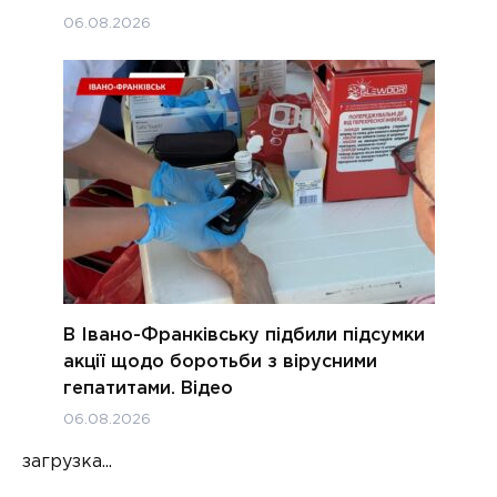
06.08.2026
В Івано-Франківську підбили підсумки
акції щодо боротьби з вірусними
гепатитами. Відео
06.08.2026
загрузка...