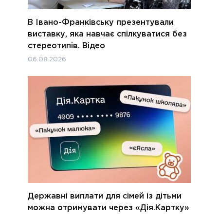
В Івано-Франківську презентували
виставку, яка навчає спілкуватися без
стереотипів. Відео
06.08.2026
Державні виплати для сімей із дітьми
можна отримувати через «Дія.Картку»