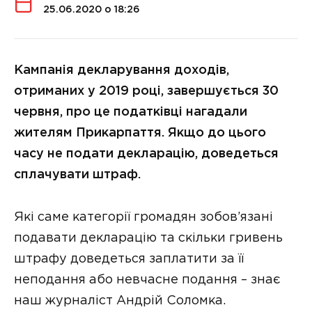
25.06.2020 о 18:26
Кампанія декларування доходів,
отриманих у 2019 році, завершується 30
червня, про це податківці нагадали
жителям Прикарпаття. Якщо до цього
часу не подати декларацію, доведеться
сплачувати штраф.
Які саме категорії громадян зобов’язані
подавати декларацію та скільки гривень
штрафу доведеться заплатити за її
неподання або невчасне подання – знає
наш журналіст Андрій Соломка.