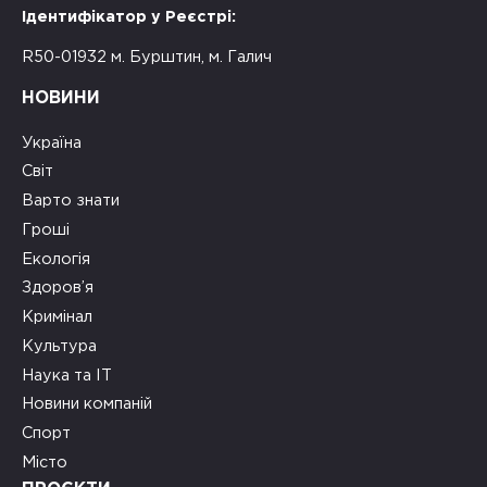
Ідентифікатор у Реєстрі:
R50-01932 м. Бурштин, м. Галич
НОВИНИ
Україна
Світ
Варто знати
Гроші
Екологія
Здоров’я
Кримінал
Культура
Наука та ІТ
Новини компаній
Спорт
Місто