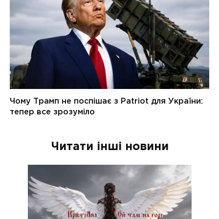
Читати інші новини