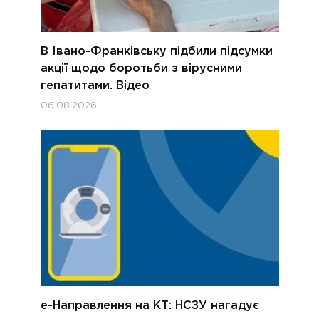
В Івано-Франківську підбили підсумки
акції щодо боротьби з вірусними
гепатитами. Відео
06.08.2026
е-Направлення на КТ: НСЗУ нагадує