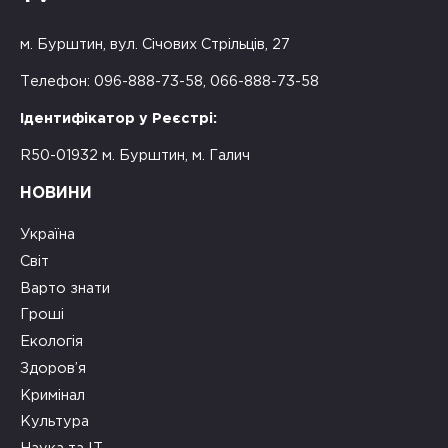
м. Бурштин, вул. Січових Стрільців, 27
Телефон: 096-888-73-58, 066-888-73-58
Ідентифікатор у Реєстрі:
R50-01932 м. Бурштин, м. Галич
НОВИНИ
Україна
Світ
Варто знати
Гроші
Екологія
Здоров’я
Кримінал
Культура