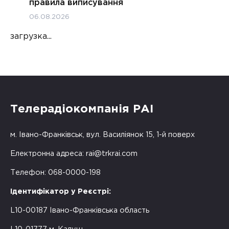
правила виписування
06.08.2026
загрузка...
Телерадіокомпанія РАІ
м. Івано-Франківськ, вул. Василіянок 15, 1-й поверх
Електронна адреса:
rai@trkrai.com
Телефон: 068-0000-198
Ідентифікатор у Реєстрі:
L10-00187 Івано-Франківська область