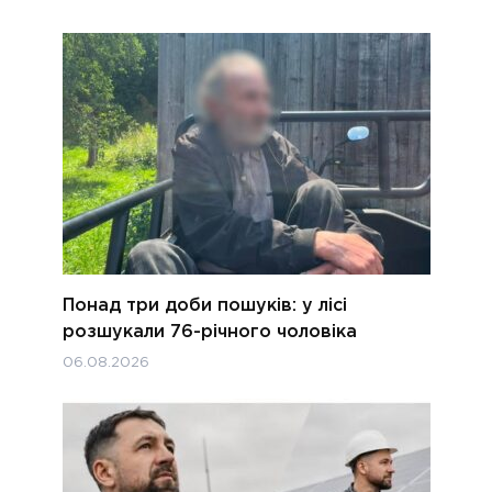
Понад три доби пошуків: у лісі
розшукали 76-річного чоловіка
06.08.2026