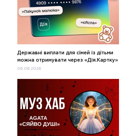
Державні виплати для сімей із дітьми
можна отримувати через «Дія.Картку»
06.08.2026