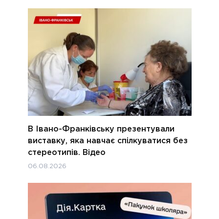
В Івано-Франківську презентували
виставку, яка навчає спілкуватися без
стереотипів. Відео
06.08.2026