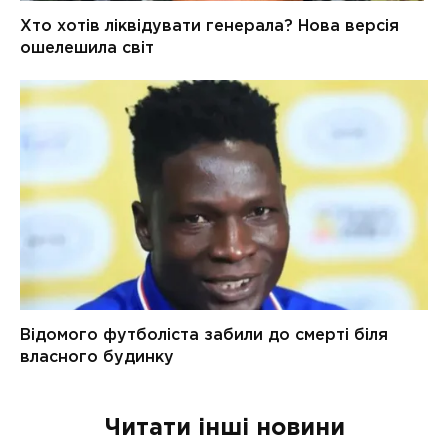
Читати інші новини