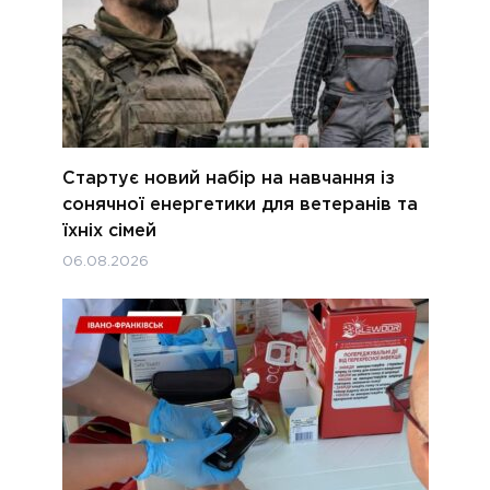
Стартує новий набір на навчання із
сонячної енергетики для ветеранів та
їхніх сімей
06.08.2026