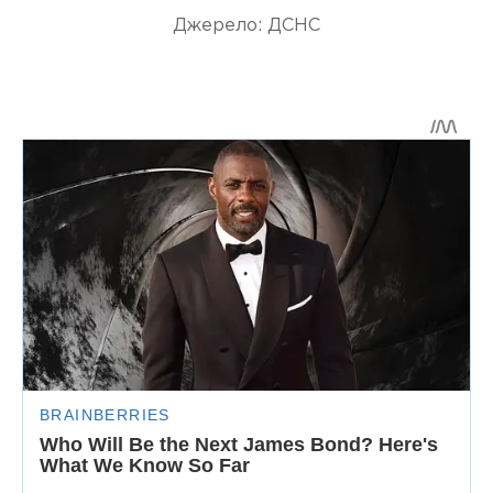
Джерело: ДСНС