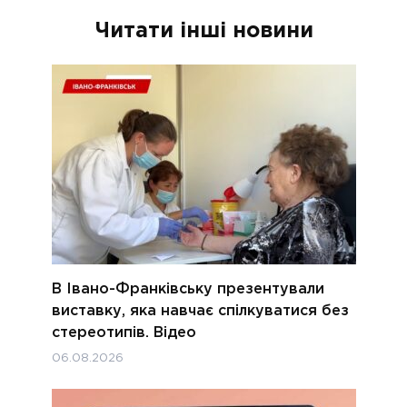
Читати інші новини
В Івано-Франківську презентували
виставку, яка навчає спілкуватися без
стереотипів. Відео
06.08.2026