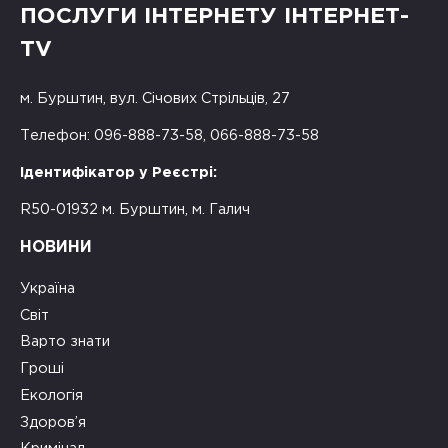
ПОСЛУГИ ІНТЕРНЕТУ ІНТЕРНЕТ-
TV
м. Бурштин, вул. Січових Стрільців, 27
Телефон: 096-888-73-58, 066-888-73-58
Ідентифікатор у Реєстрі:
R50-01932 м. Бурштин, м. Галич
НОВИНИ
Україна
Світ
Варто знати
Гроші
Екологія
Здоров’я