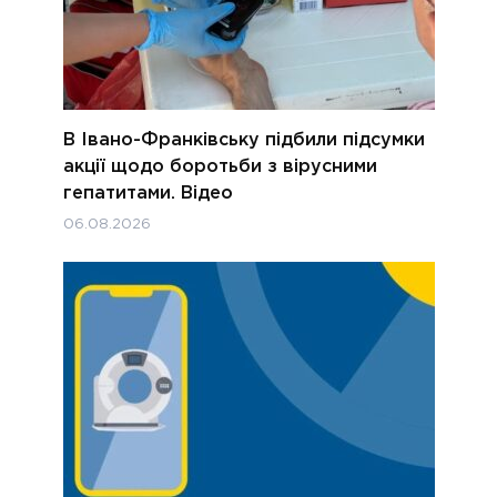
В Івано-Франківську підбили підсумки
акції щодо боротьби з вірусними
гепатитами. Відео
06.08.2026