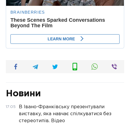
Новини
В Івано-Франківську презентували
17:05
виставку, яка навчає спілкуватися без
стереотипів. Відео