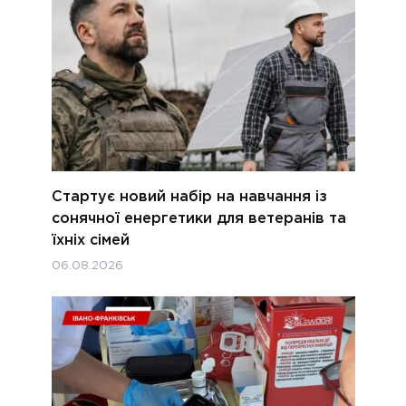
Стартує новий набір на навчання із
сонячної енергетики для ветеранів та
їхніх сімей
06.08.2026