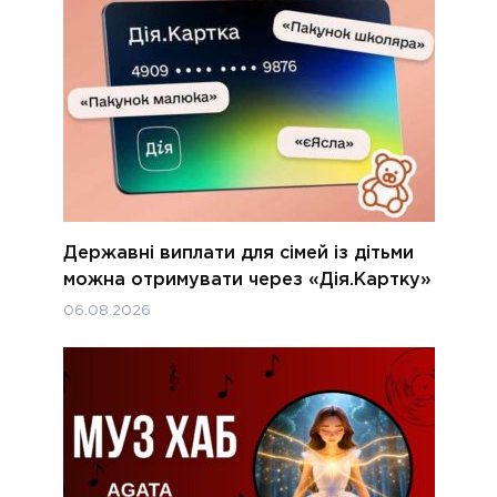
Державні виплати для сімей із дітьми
можна отримувати через «Дія.Картку»
06.08.2026