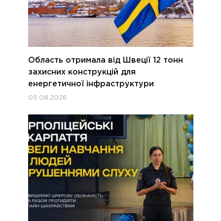
Область отримала від Швеції 12 тонн
захисних конструкцій для
енергетичної інфраструктури
05.08.2026