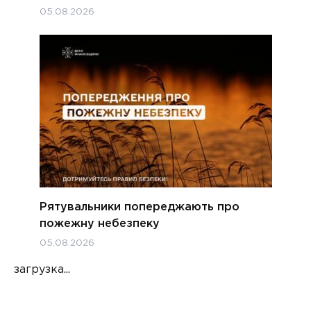
05.08.2026
Рятувальники попереджають про
пожежну небезпеку
05.08.2026
загрузка...