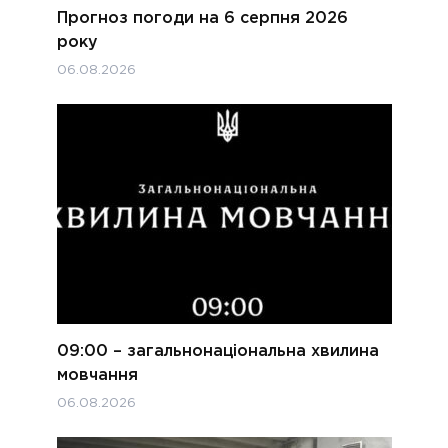
Прогноз погоди на 6 серпня 2026
року
06.08.2026
09:00 – загальнонаціональна хвилина
мовчання
06.08.2026