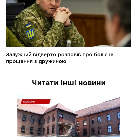
Читати інші новини