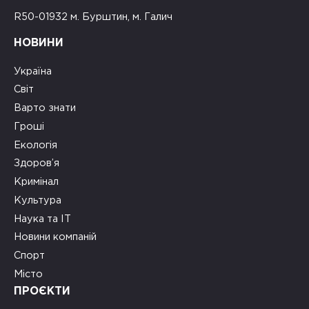
R50-01932 м. Бурштин, м. Галич
НОВИНИ
Україна
Світ
Варто знати
Гроші
Екологія
Здоров’я
Кримінал
Культура
Наука та ІТ
Новини компаній
Спорт
Місто
ПРОЄКТИ