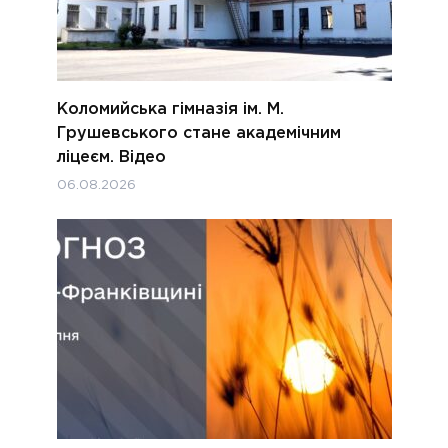
Коломийська гімназія ім. М.
Грушевського стане академічним
ліцеєм. Відео
06.08.2026