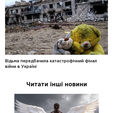
Читати інші новини