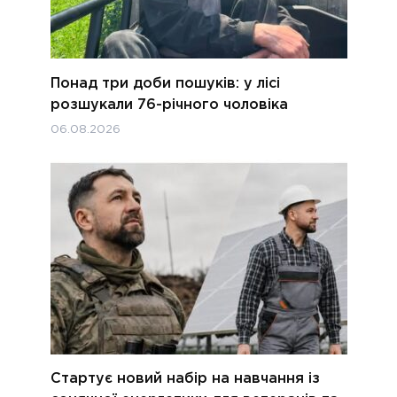
Понад три доби пошуків: у лісі
розшукали 76-річного чоловіка
06.08.2026
Стартує новий набір на навчання із