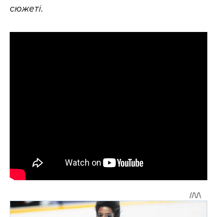
сюжеті.