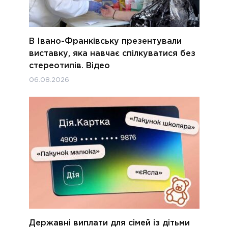
В Івано-Франківську презентували
виставку, яка навчає спілкуватися без
стереотипів. Відео
06.08.2026
Державні виплати для сімей із дітьми