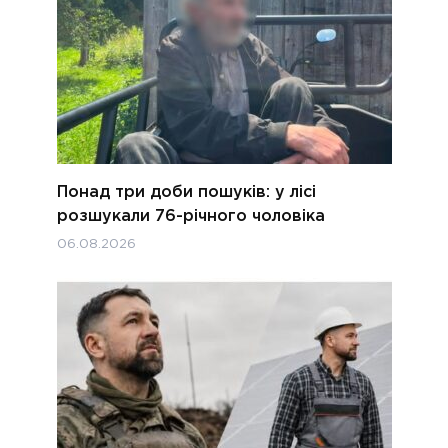
Понад три доби пошуків: у лісі
розшукали 76-річного чоловіка
06.08.2026