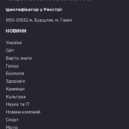
Ідентифікатор у Реєстрі:
R50-01932 м. Бурштин, м. Галич
НОВИНИ
Україна
Світ
Варто знати
Гроші
Екологія
Здоров’я
Кримінал
Культура
Наука та ІТ
Новини компаній
Спорт
Місто