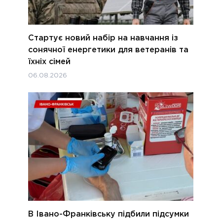
Стартує новий набір на навчання із
сонячної енергетики для ветеранів та
їхніх сімей
06.08.2026
В Івано-Франківську підбили підсумки