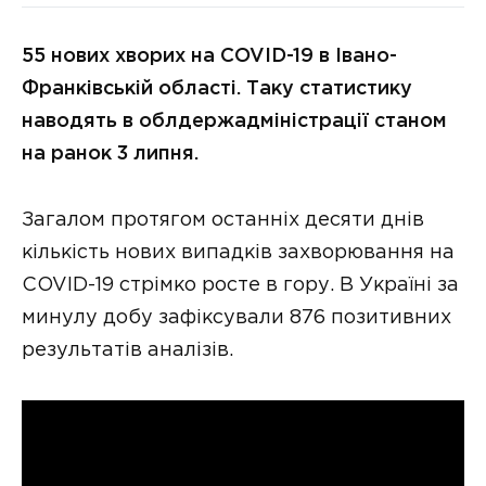
55 нових хворих на COVID-19 в Івано-
Франківській області. Таку статистику
наводять в облдержадміністрації станом
на ранок 3 липня.
Загалом протягом останніх десяти днів
кількість нових випадків захворювання на
COVID-19 стрімко росте в гору. В Україні за
минулу добу зафіксували 876 позитивних
результатів аналізів.