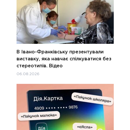
В Івано-Франківську презентували
виставку, яка навчає спілкуватися без
стереотипів. Відео
06.08.2026