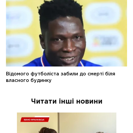
Читати інші новини