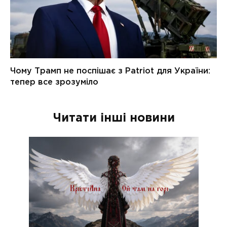
Читати інші новини