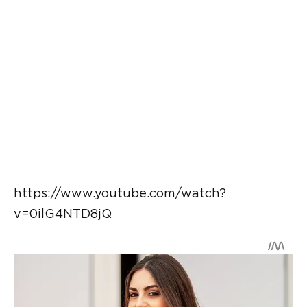
https://www.youtube.com/watch?
v=0ilG4NTD8jQ