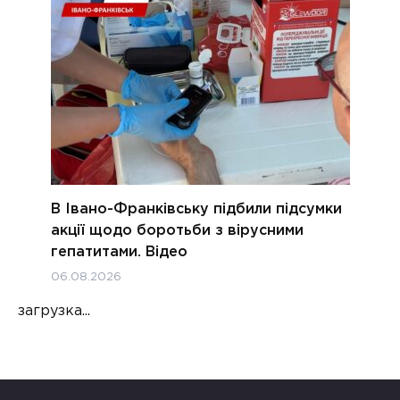
В Івано-Франківську підбили підсумки
акції щодо боротьби з вірусними
гепатитами. Відео
06.08.2026
загрузка...