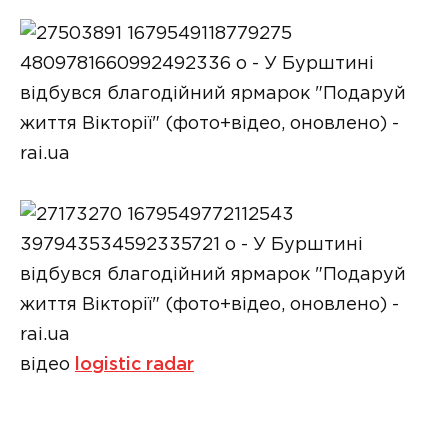
відео
logistic radar