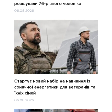
розшукали 76-річного чоловіка
06.08.2026
Стартує новий набір на навчання із
сонячної енергетики для ветеранів та
їхніх сімей
06.08.2026