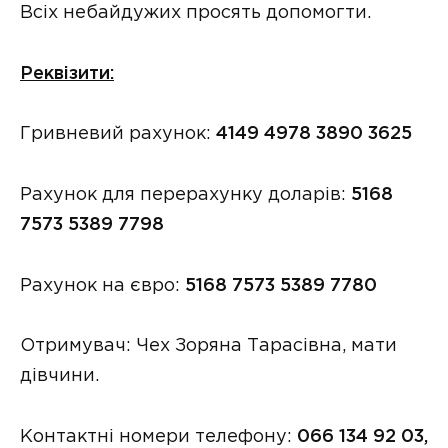
Всіх небайдужих просять допомогти.
Реквізити:
Гривневий рахунок:
4149 4978 3890 3625
Рахунок для перерахунку доларів:
5168
7573 5389 7798
Рахунок на євро:
5168 7573 5389 7780
Отримувач: Чех Зоряна Тарасівна, мати
дівчини.
Контактні номери телефону:
066 134 92 03,